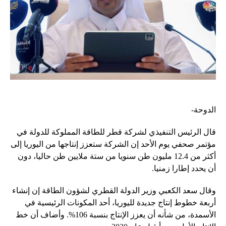
الدوحة-
قال الرئيس التنفيذي لشركة قطر للطاقة المملوكة للدولة في
مؤتمر صحفي يوم الأحد إن الشركة ستعزز إنتاجها من اليوريا إلى
أكثر من 12.4 مليون طن سنويا من ستة ملايين طن حاليا، دون
أن يحدد إطارا زمنيا.
وقال سعد الكعبي وزير الدولة القطري لشؤون الطاقة إن إنشاء
أربعة خطوط إنتاج جديدة لليوريا، أحد المكونات الرئيسية في
الأسمدة، من شأنه أن يعزز الإنتاج بنسبة 106%. وأضاف أن خط