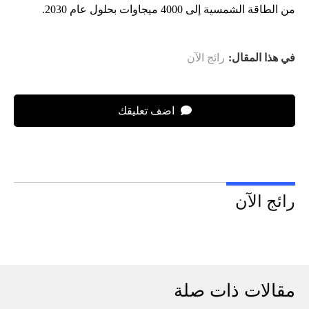
من الطاقة الشمسية إلى 4000 ميجاوات بحلول عام 2030.
في هذا المقال:
رائج الآن
اضف تعليقك
رائج الآن
مقالات ذات صلة