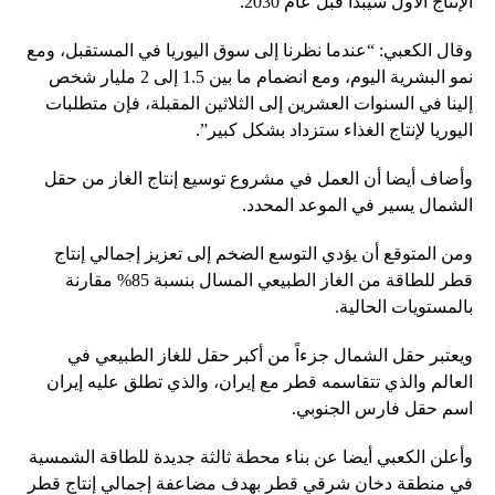
الإنتاج الأول سيبدأ قبل عام 2030.
وقال الكعبي: “عندما نظرنا إلى سوق اليوريا في المستقبل، ومع
نمو البشرية اليوم، ومع انضمام ما بين 1.5 إلى 2 مليار شخص
إلينا في السنوات العشرين إلى الثلاثين المقبلة، فإن متطلبات
اليوريا لإنتاج الغذاء ستزداد بشكل كبير”.
وأضاف أيضا أن العمل في مشروع توسيع إنتاج الغاز من حقل
الشمال يسير في الموعد المحدد.
ومن المتوقع أن يؤدي التوسع الضخم إلى تعزيز إجمالي إنتاج
قطر للطاقة من الغاز الطبيعي المسال بنسبة 85% مقارنة
بالمستويات الحالية.
ويعتبر حقل الشمال جزءاً من أكبر حقل للغاز الطبيعي في
العالم والذي تتقاسمه قطر مع إيران، والذي تطلق عليه إيران
اسم حقل فارس الجنوبي.
وأعلن الكعبي أيضا عن بناء محطة ثالثة جديدة للطاقة الشمسية
في منطقة دخان شرقي قطر بهدف مضاعفة إجمالي إنتاج قطر