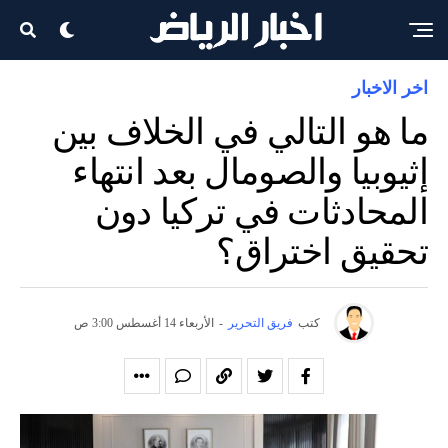
اخر الاخبار
ما هو التالي في الخلاف بين
إثيوبيا والصومال بعد انتهاء
المحادثات في تركيا دون
تحقيق اختراق؟
كتب
فريق التحرير
-
الأربعاء 14 أغسطس 3:00 ص