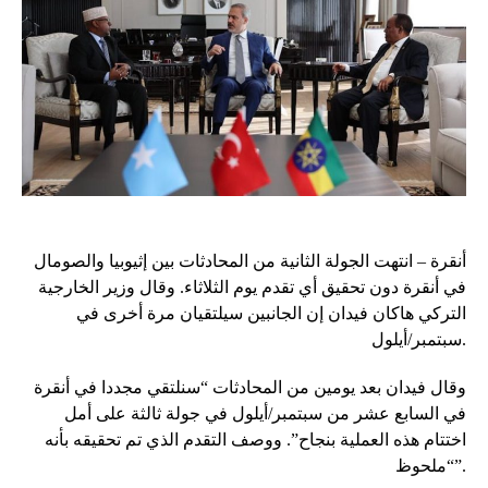
أنقرة – انتهت الجولة الثانية من المحادثات بين إثيوبيا والصومال
في أنقرة دون تحقيق أي تقدم يوم الثلاثاء. وقال وزير الخارجية
التركي هاكان فيدان إن الجانبين سيلتقيان مرة أخرى في
سبتمبر/أيلول.
وقال فيدان بعد يومين من المحادثات “سنلتقي مجددا في أنقرة
في السابع عشر من سبتمبر/أيلول في جولة ثالثة على أمل
اختتام هذه العملية بنجاح”. ووصف التقدم الذي تم تحقيقه بأنه
“ملحوظ”.