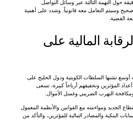
ة حول التهمة الثالثة عبر وسائل التواصل
صحيح وسيتم التعامل معه قانونياً. وشدد على أهمية
عة القضية.
رقابة المالية على
 أوسع تشنها السلطات الكويتية ودول الخليج على
عداد المؤثرين وتحقيقهم أرباحاً كبيرة، تسعى
ومكافحة التهرب الضريبي وغسل الأموال.
طاع الجديد ومواءمته مع القوانين والأنظمة المعمول
بات البنكية والمصادر المالية للمؤثرين، والتأكد من