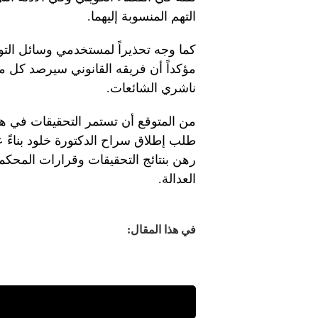
التهم المنسوبة إليهما.
كما وجه تحذيراً لمستخدمي وسائل التو
مؤكداً أن فريقه القانوني سيرصد كل ما
ناشري الشائعات.
من المتوقع أن تستمر التحقيقات في هذ
طلب إطلاق سراح الدكتورة خلود بناءً 
رهن بنتائج التحقيقات وقرارات المحكم
العدالة.
في هذا المقال: