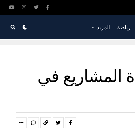
رياضة
المزيد
ة المشاريع في