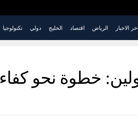
خر الاخبار
الرياض
اقتصاد
الخليج
دولي
تكنولوجيا
اولين: خطوة نحو كفاء