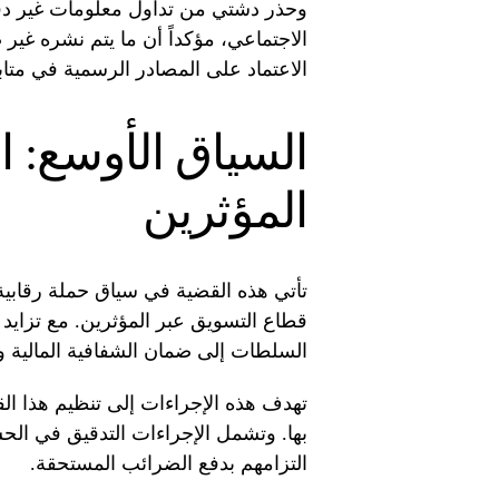
وحذر دشتي من تداول معلومات غير دقيق
الاجتماعي، مؤكداً أن ما يتم نشره غير 
الاعتماد على المصادر الرسمية في متاب
السياق الأوسع: ال
المؤثرين
تأتي هذه القضية في سياق حملة رقابية
قطاع التسويق عبر المؤثرين. مع تزايد أ
السلطات إلى ضمان الشفافية المالية 
تهدف هذه الإجراءات إلى تنظيم هذا الق
بها. وتشمل الإجراءات التدقيق في الحسا
التزامهم بدفع الضرائب المستحقة.