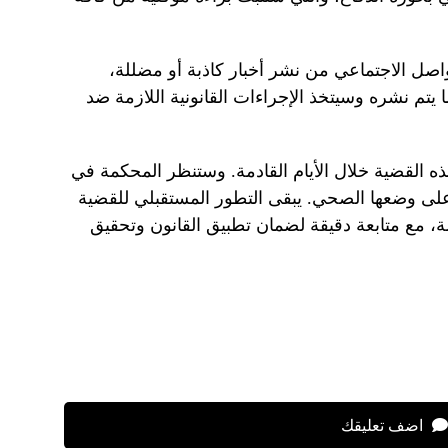
اصل الاجتماعي من نشر أخبار كاذبة أو مضللة،
 يتم نشره وسيتخذ الإجراءات القانونية اللازمة ضد
ه القضية خلال الأيام القادمة. وستنظر المحكمة في
على وضعها الصحي. يبقى التطور المستقبلي للقضية
ة، مع متابعة دقيقة لضمان تطبيق القانون وتحقيق
اضف تعليقك