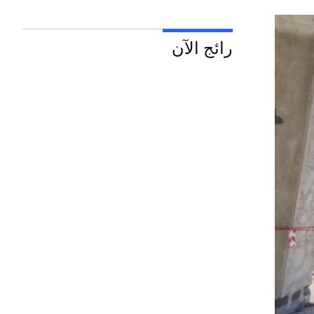
رائج الآن