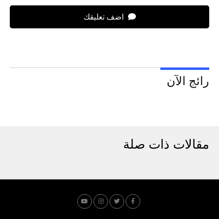
اضف تعليقك
رائج الآن
مقالات ذات صلة