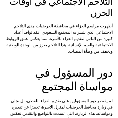
التلاحم الاجتماعي في أوقات
الحزن
أظهرت مراسم العزاء في محافظة العرضيات مدى التلاحم
الاجتماعي الذي يتميز به المجتمع السعودي. فقد توافد أعداد
كبيرة من الناس لتقديم العزاء للأسرة، مما يعكس عمق الروابط
الاجتماعية والقيم الإنسانية. هذا التلاحم يعزز من الوحدة الوطنية
ويخفف من وطأة المصاب.
دور المسؤول في
مواساة المجتمع
لم يقتصر دور المسؤولين على تقديم العزاء اللفظي، بل تجلى
في زيارة محافظ العرضيات لمنزل الأسرة، تعبيرًا عن تقديره
ومواساته. هذه الزيارة، التي اتسمت بالتواضع والتقدير، تعكس