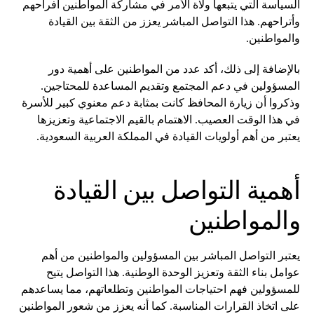
السياسة التي يتبعها ولاة الأمر في مشاركة المواطنين أفراحهم
وأتراحهم. هذا التواصل المباشر يعزز من الثقة بين القيادة
والمواطنين.
بالإضافة إلى ذلك، أكد عدد من المواطنين على أهمية دور
المسؤولين في دعم المجتمع وتقديم المساعدة للمحتاجين.
وذكروا أن زيارة المحافظ كانت بمثابة دعم معنوي كبير للأسرة
في هذا الوقت العصيب. الاهتمام بالقيم الاجتماعية وتعزيزها
يعتبر من أهم أولويات القيادة في المملكة العربية السعودية.
أهمية التواصل بين القيادة
والمواطنين
يعتبر التواصل المباشر بين المسؤولين والمواطنين من أهم
عوامل بناء الثقة وتعزيز الوحدة الوطنية. هذا التواصل يتيح
للمسؤولين فهم احتياجات المواطنين وتطلعاتهم، مما يساعدهم
على اتخاذ القرارات المناسبة. كما أنه يعزز من شعور المواطنين