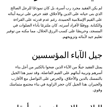
لم يكن الفقيد مجرد رب أسرة، بل كان نموذجًا للرجل الصالح
الذي بنى حياته على الدين والأخلاق. فقد حرص على تربية أبنائه
على القيم الإسلامية الحميدة، رغم عدم قدرته على القراءة
والكتابة. ووفقًا لأفراد أسرته، كان ملتزمًا بأداء الصلوات في
المسجد، وحريصًا على كسب الرزق الحلال، مما مكنه من توفير
تعليم جيد لأبنائه وتزويجهم.
جيل الآباء المؤسسين
يمثل الفقيد جيلًا من الآباء الذين ضحوا بالكثير من أجل بناء
أسرهم وتربية أبنائهم على القيم الفاضلة. وقد تميز هذا الجيل
بالتمسك بالدين والأخلاق، والحرص على التواصل مع الأقارب
والجيران. هذا الجيل كان حجر الزاوية في بناء مجتمع متماسك
وقوي.