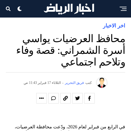
اخر الاخبار
محافظ العرضيات يواسي
أسرة الشمراني: قصة وفاء
وتلاحم اجتماعي
كتب
فريق التحرير
-
الثلاثاء 17 فبراير 11:43 ص
في الرابع من فبراير لعام 2026، ودّعت محافظة العرضيات،