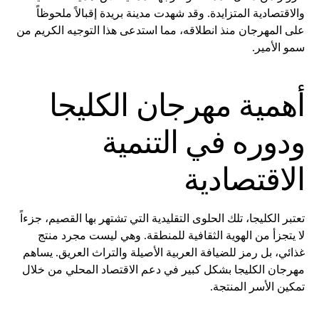
والاقتصادية المتزايدة. وقد شهدت مدينة بريدة إقبالاً ملحوظاً
على المهرجان منذ انطلاقه، مما استدعى هذا التوجيه الكريم من
سمو الأمير.
أهمية مهرجان الكليجا
ودوره في التنمية
الاقتصادية
تعتبر الكليجا، تلك الحلوى التقليدية التي تشتهر بها القصيم، جزءاً
لا يتجزأ من الهوية الثقافية للمنطقة. وهي ليست مجرد منتج
غذائي، بل رمز للضيافة العربية الأصيلة والتراث العريق. يساهم
مهرجان الكليجا بشكل كبير في دعم الاقتصاد المحلي من خلال
تمكين الأسر المنتجة.