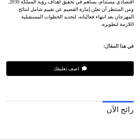
اقتصادي مستدام، يساهم في تحقيق أهداف رؤية المملكة 2030.
ومن المنتظر أن تعلن إمارة القصيم عن تقييم شامل لنتائج
المهرجان بعد انتهاء فعالياته، لتحديد الخطوات المستقبلية
اللازمة لتطويره.
في هذا المقال:
اضف تعليقك
رائج الآن