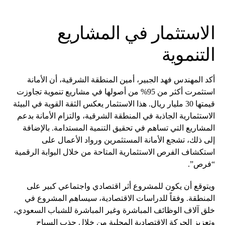
الاستثمار في المشاريع
التنموية
أكد المهندس فهد الجبير، أمين المنطقة الشرقية، أن الأمانة
استثمرت أكثر من 95% من أصولها في مشاريع تنموية تجاوزت
قيمتها 30 مليار ريال. هذا الاستثمار يعكس الثقة القوية في البيئة
الاستثمارية الجاذبة في المنطقة الشرقية، والتزام الأمانة بدعم
المشاريع التي تساهم في تحقيق التنمية المستدامة. بالإضافة
إلى ذلك، تشجع الأمانة المستثمرين ورواد الأعمال على
استكشاف الفرص الاستثمارية المتاحة من خلال البوابة الرقمية
“فرص”.
ويتوقع أن يكون للمشروع أثر اقتصادي واجتماعي كبير على
المنطقة. وفقاً للدراسات الاقتصادية، سيساهم المشروع في
خلق آلاف الوظائف المباشرة وغير المباشرة للشباب السعودي،
وتعزيز الحركة الاقتصادية المحلية من خلال جذب السياح