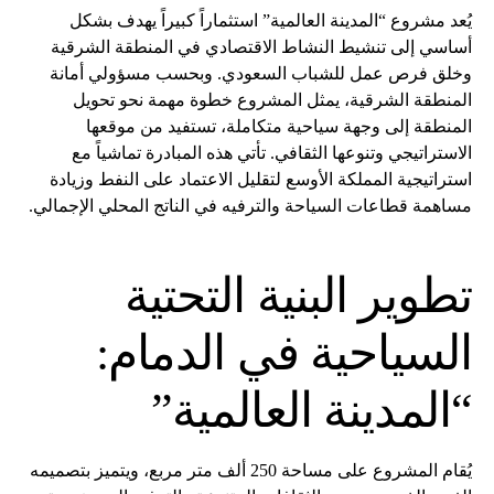
يُعد مشروع “المدينة العالمية” استثماراً كبيراً يهدف بشكل
أساسي إلى تنشيط النشاط الاقتصادي في المنطقة الشرقية
وخلق فرص عمل للشباب السعودي. وبحسب مسؤولي أمانة
المنطقة الشرقية، يمثل المشروع خطوة مهمة نحو تحويل
المنطقة إلى وجهة سياحية متكاملة، تستفيد من موقعها
الاستراتيجي وتنوعها الثقافي. تأتي هذه المبادرة تماشياً مع
استراتيجية المملكة الأوسع لتقليل الاعتماد على النفط وزيادة
مساهمة قطاعات السياحة والترفيه في الناتج المحلي الإجمالي.
تطوير البنية التحتية
السياحية في الدمام:
“المدينة العالمية”
يُقام المشروع على مساحة 250 ألف متر مربع، ويتميز بتصميمه