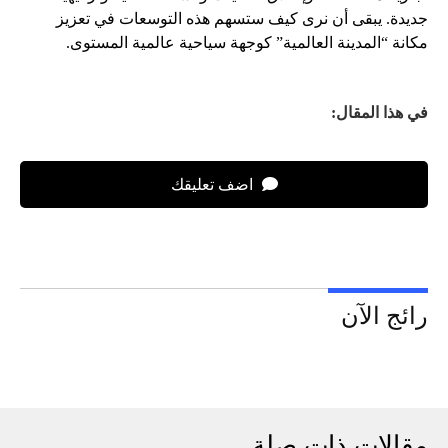
جديدة. يبقى أن نرى كيف ستسهم هذه التوسعات في تعزيز
مكانة “المدينة العالمية” كوجهة سياحية عالمية المستوى.
في هذا المقال:
اضف تعليقك
رائج الآن
مقالات ذات صلة