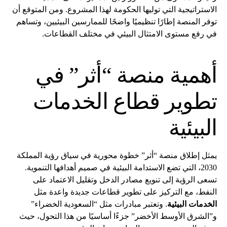
الاستراتيجية التي توليها الحكومة لهذا المشروع. ومن المتوقع أن
توفر المنصة إطارًا تنظيميًا واضحًا للممارسين البيئيين، وتساهم
في رفع مستوى الامتثال البيئي في مختلف القطاعات.
أهمية منصة “أثر” في
تطوير قطاع الخدمات
البيئية
يمثل إطلاق منصة “أثر” خطوة محورية في سياق رؤية المملكة
2030، التي تضع الاستدامة البيئية في صميم أهدافها التنموية.
تسعى الرؤية إلى تنويع مصادر الدخل وتقليل الاعتماد على
النفط، مع التركيز على تطوير قطاعات جديدة واعدة مثل
الخدمات البيئية
. وتعتبر مبادرات مثل “السعودية الخضراء”
و”الشرق الأوسط الأخضر” جزءًا أساسيًا من هذا التحول، حيث