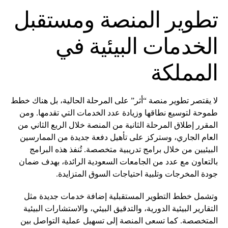
تطوير المنصة ومستقبل
الخدمات البيئية في
المملكة
لا يقتصر تطوير منصة “أثر” على المرحلة الحالية، بل هناك خطط
طموحة لتوسيع نطاقها وزيادة عدد الخدمات التي تقدمها. ومن
المقرر إطلاق المرحلة الثانية من المنصة خلال الربع الثاني من
العام الجاري، وستركز على تأهيل دفعة جديدة من الممارسين
البيئيين من خلال برامج تدريبية متخصصة. تُنفذ هذه البرامج
بالتعاون مع عدد من الجامعات السعودية الرائدة، بهدف ضمان
جودة المخرجات وتلبية احتياجات السوق المتزايدة.
وتشمل خطط التطوير المستقبلية إضافة خدمات جديدة مثل
التقارير البيئية الدورية، والتدقيق البيئي، والاستشارات البيئية
المتخصصة. كما تسعى المنصة إلى تسهيل عملية التواصل بين