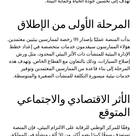
تهدف إلى تحسين جودة الحياة وحماية البيئة.
المرحلة الأولى من الإطلاق
بدأت المنصة عمليًا بإصدار 99 رخصة لممارسين بيئيين معتمدين.
هؤلاء الممارسون سيقدمون خدمات متخصصة في إعداد خطط
الإدارة البيئية للمنشآت ذات الأثر البيئي المحدود، مثل ورش
إصلاح السيارات، وذلك بالتعاون مع القطاع الخاص. وتهدف هذه
المرحلة إلى بناء قاعدة من الممارسين المعتمدين وتوفير
خدمات بيئية ميسورة التكلفة للمنشآت الصغيرة والمتوسطة.
الأثر الاقتصادي والاجتماعي
المتوقع
وفقًا للمركز الوطني للرقابة على الالتزام البيئي، فإن المنصة
تستهدف سوقًا كبيرًا يضم أكثر من 50 ألف منشأة في المملكة.