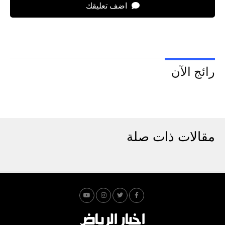
اضف تعليقك
رائج الآن
مقالات ذات صلة