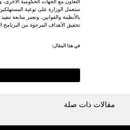
التعاون مع الجهات الحكومية الأخرى، وت
ستعمل الوزارة على توعية المستهلكين
بالأنظمة والقوانين. وتعتبر متابعة تنفيذ 
تحقيق الأهداف المرجوة من البرنامج ا
في هذا المقال:
مقالات ذات صلة