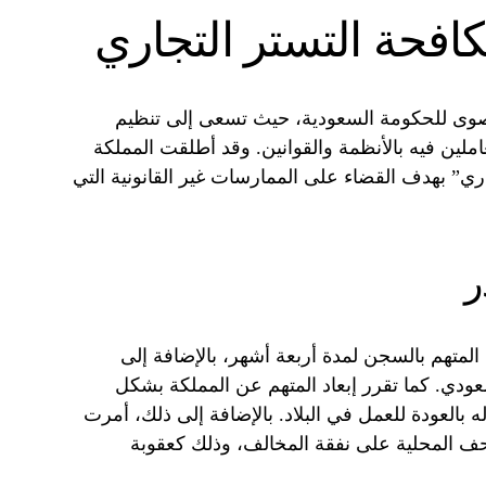
افحة التستر التجاري
وى للحكومة السعودية، حيث تسعى إلى تنظيم
املين فيه بالأنظمة والقوانين. وقد أطلقت المملكة
اري” بهدف القضاء على الممارسات غير القانونية التي
ر
لمتهم بالسجن لمدة أربعة أشهر، بالإضافة إلى
ودي. كما تقرر إبعاد المتهم عن المملكة بشكل
ه بالعودة للعمل في البلاد. بالإضافة إلى ذلك، أمرت
 المحلية على نفقة المخالف، وذلك كعقوبة