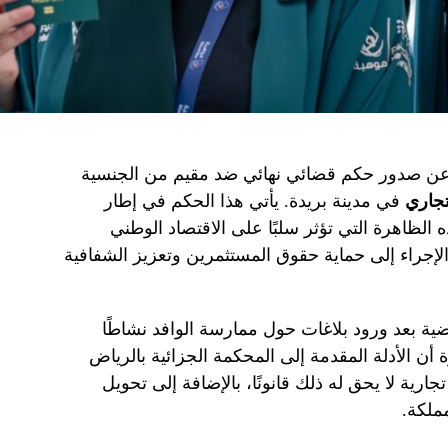
ا عن صدور حكم قضائي نهائي ضد مقيم من الجنسية
تجاري
في مدينة بريدة. يأتي هذا الحكم في إطار
 الظاهرة التي تؤثر سلبًا على الاقتصاد الوطني
لإجراء إلى حماية حقوق المستثمرين وتعزيز الشفافية
ة بعد ورود بلاغات حول ممارسة الوافد نشاطًا
ة أن الأدلة المقدمة إلى المحكمة الجزائية بالرياض
رية لا يحق له ذلك قانونًا، بالإضافة إلى تحويل
ملكة.