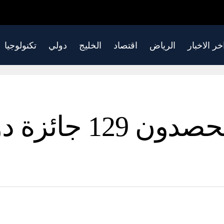
خر الاخبار
الرياض
اقتصاد
الخليج
دولي
تكنولوجيا