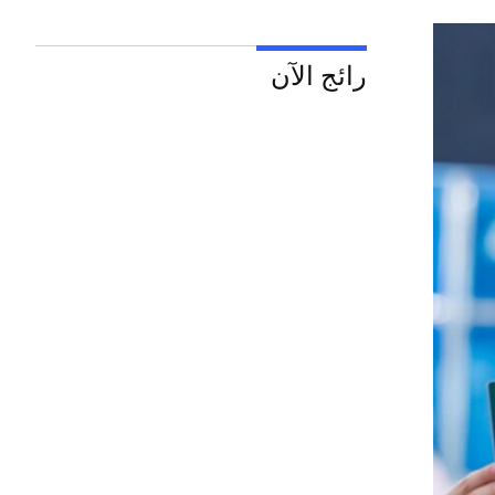
رائج الآن