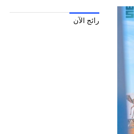
رائج الآن