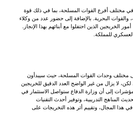
ر في مختلف أفرع القوات المسلحة، بما في ذلك قوة
، والقوات البحرية. بالإضافة إلى حضور عدد من وكلاء
أمور الخريجين الذين احتفلوا مع أبنائهم بهذا الإنجاز.
العسكري للمملكة.
لى مختلف وحدات القوات المسلحة، حيث سيبدأون
كن، لا يزال من غير الواضح العدد الدقيق للخريجين
لمؤشرات إلى أن وزارة الدفاع ستواصل الاستثمار في
يث المناهج التدريبية، وتوفير أحدث التقنيات
في هذا المجال، وتقييم أثر هذه التخريجات على