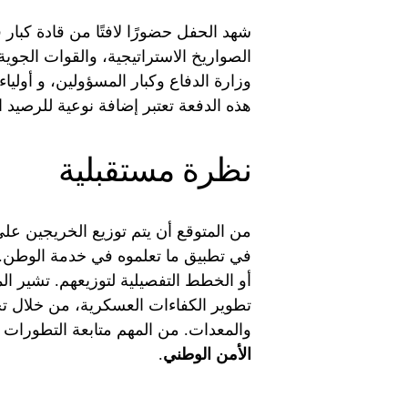
شهد الحفل حضورًا لافتًا من قادة كبا
الصواريخ الاستراتيجية، والقوات الجوية
وزارة الدفاع وكبار المسؤولين، و أولياء 
هذه الدفعة تعتبر إضافة نوعية للرصيد 
نظرة مستقبلية
من المتوقع أن يتم توزيع الخريجين ع
في تطبيق ما تعلموه في خدمة الوطن. ل
أو الخطط التفصيلية لتوزيعهم. تشير ا
تطوير الكفاءات العسكرية، من خلال تحد
والمعدات. من المهم متابعة التطورات 
الأمن الوطني
.