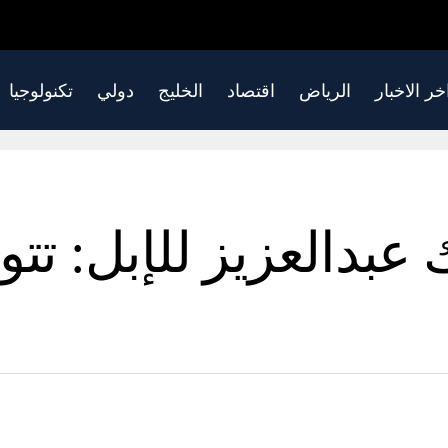
خر الاخبار
الرياض
اقتصاد
الخليج
دولي
تكنولوجيا
 عبدالعزيز للإبل: تت