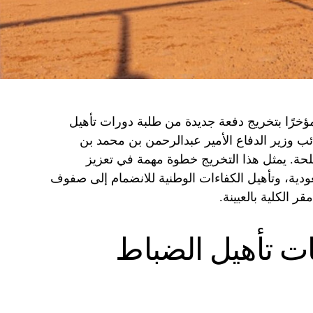
مؤخرًا بتخريج دفعة جديدة من طلبة دورات تأهيل
ئب وزير الدفاع الأمير عبدالرحمن بن محمد بن
لحة. يمثل هذا التخريج خطوة مهمة في تعزيز
ودية، وتأهيل الكفاءات الوطنية للانضمام إلى صفوف
 الكلية بالعيينة.
ات تأهيل الضباط