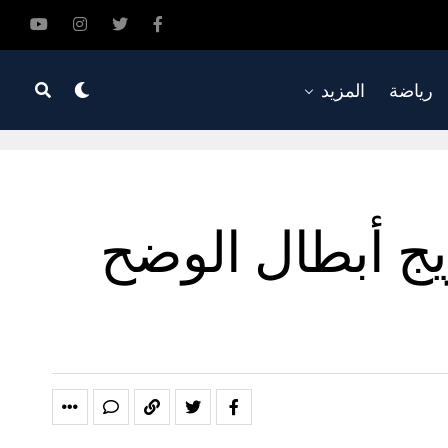
رياضة
المزيد
ويج أبطال الوضح