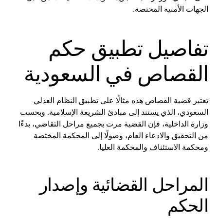
الجهات الأمنية المختصة.
تفاصيل تطبيق حكم
القصاص في السعودية
تعتبر قضية القصاص هذه مثالًا على تطبيق النظام العدلي
السعودي، الذي يستند إلى مبادئ الشريعة الإسلامية. وبحسب
وزارة الداخلية، فإن القضية مرت بجميع مراحل التقاضي، بدءًا
من التحقيق والادعاء العام، وصولًا إلى المحكمة المختصة
ومحكمة الاستئناف والمحكمة العليا.
المراحل القضائية وإصدار
الحكم