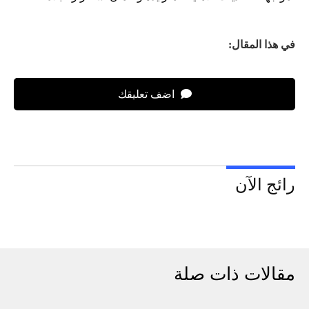
في هذا المقال:
اضف تعليقك
رائج الآن
مقالات ذات صلة