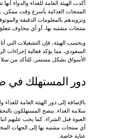
أكدت الهيئة العامة للغذاء والدواء أنه
المنتجات الغذائية بأسرع وقت ممكن. 
وتزويدهم بالمعلومات الدقيقة والموثوقة
منتجات مشتبه بها، أو أي مخاوف تتعلق 
وبحسب الهيئة، فإن التشغيلات التي أث
السعودي، مما يؤكد فعالية إجراءات الرق
الأسواق بشكل مستمر، للتأكد من سلامة
دور المستهلك في ضم
بالإضافة إلى دور الهيئة العامة للغذاء و
سلامة الغذاء. ينصح المستهلكون بالتحق
العبوة قبل الشراء. كما يجب عليهم اتبا
أي منتجات مشتبه بها إلى الجهات المخ
عناية خاصة.