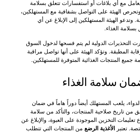
ا تتعامل مع أي بلاغات أو استفسارات تتعلق بسلامة
وتحرص الهيئة على التواصل بشفافية مع المستهلكين،
. وتدعو الهيئة المستهلكين إلى الإبلاغ عن أي
بسلامة الغذاء.
ارت التحذيرات الدولية لم يتم فسحها لدخول السوق
ابة المطبقة. وتؤكد الهيئة على أنها تواصل مراقبة
 جميع المنتجات الغذائية المتوفرة للمستهلكين.
ان سلامة الغذاء
الدواء، يلعب المستهلك أيضاً دوراً هاماً في ضمان
ق من تاريخ صلاحية المنتجات، والتأكد من سلامة
ع تعليمات التخزين الموجودة على العبوة، والإبلاغ عن
تصة. تعتبر
الأغذية الرضع
من المنتجات التي تتطلب