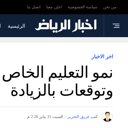
من نحن
سياسة الخصوصية
اعلن معنا
اتصل بنا
الرئيسية
ا
اخر الاخبار
وتوقعات بالزيادة
كتب
فريق التحرير
-
السبت 31 يناير 2:20 م