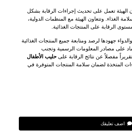
 الهيئة تعمل على تحديث إجراءات الرقابة بشكل
ة الغذاء. وتتعاون الهيئة مع المنظمات الدولية،
توى الرقابة على المنتجات الغذائية.
والدواء جهودها لرصد ومتابعة جميع المنتجات الغذائية
عتماد على مصادر المعلومات الرسمية وتجنب
قريراً مفصلاً عن نتائج الرقابة على
حليب الأطفال
اءات المتخذة لضمان سلامة المنتجات المتوفرة في
اضف تعليقك