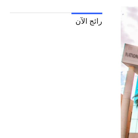
رائج الآن