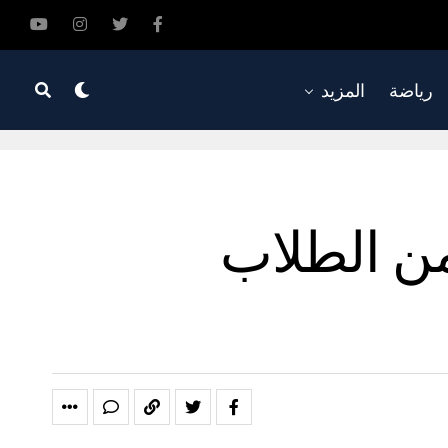
رياضة
المزيد
 الخاص في السعودية: 17% من الطلاب