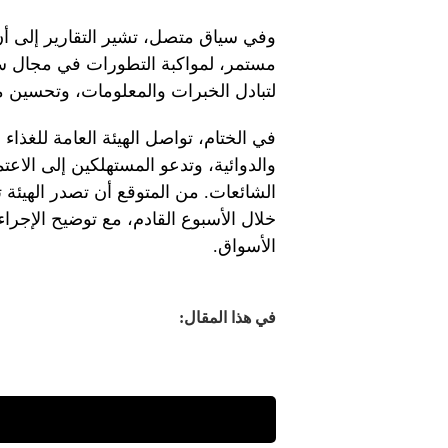
وفي سياق متصل، تشير التقارير إلى أن
مستمر، لمواكبة التطورات في مجال سلام
لتبادل الخبرات والمعلومات، وتحسين مس
في الختام، تواصل الهيئة العامة للغذاء 
والدوائية، وتدعو المستهلكين إلى الا
الشائعات. من المتوقع أن تصدر الهيئة ت
خلال الأسبوع القادم، مع توضيح الإجر
الأسواق.
في هذا المقال: