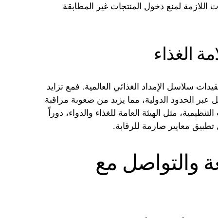
ت اللازمة لمنع دخول المنتجات غير المطابقة
مة الغذاء
دات سلاسل الإمداد الغذائي العالمية. فمع تزايد
ل عبر الحدود الدولية، مما يزيد من صعوبة مراقبة
تنظيمية، مثل الهيئة العامة للغذاء والدواء، دوراً
تطبيق معايير صارمة للرقابة.
ة والتواصل مع