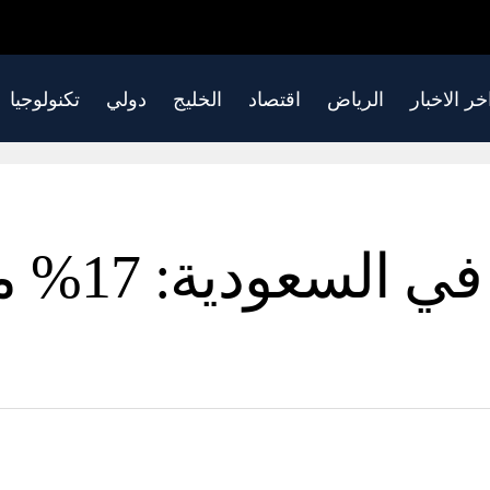
خر الاخبار
الرياض
اقتصاد
الخليج
دولي
تكنولوجيا
نمو التعليم