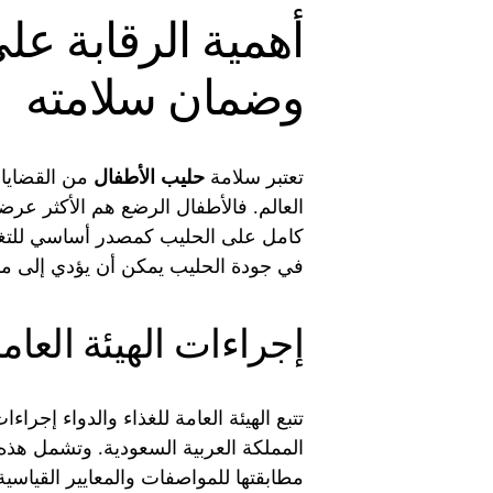
أهمية الرقابة عل
وضمان سلامته
تعتبر سلامة
حليب الأطفال
من القضايا 
العالم. فالأطفال الرضع هم الأكثر عر
كامل على الحليب كمصدر أساسي للتغذي
في جودة الحليب يمكن أن يؤدي إلى 
إجراءات الهيئة العامة
تتبع الهيئة العامة للغذاء والدواء إجرا
المملكة العربية السعودية. وتشمل هذه
مطابقتها للمواصفات والمعايير القياسي