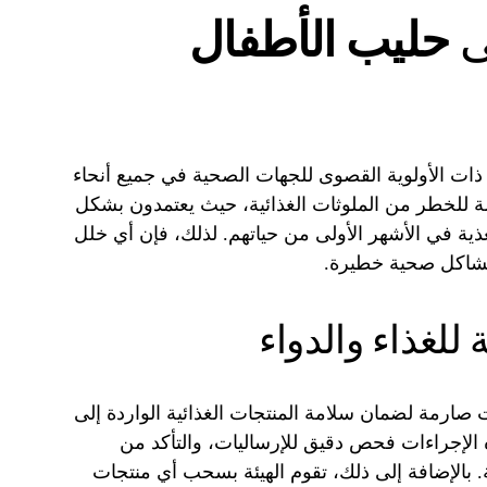
ى
حليب الأطفال
ذات الأولوية القصوى للجهات الصحية في جميع أنحاء
ضة للخطر من الملوثات الغذائية، حيث يعتمدون بشكل
ة في الأشهر الأولى من حياتهم. لذلك، فإن أي خلل
مشاكل صحية خطيرة.
 للغذاء والدواء
ءات صارمة لضمان سلامة المنتجات الغذائية الواردة إلى
 الإجراءات فحص دقيق للإرساليات، والتأكد من
ة. بالإضافة إلى ذلك، تقوم الهيئة بسحب أي منتجات