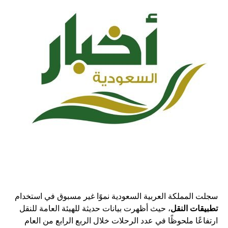
سجلت المملكة العربية السعودية نموًا غير مسبوق في استخدام
تطبيقات النقل
، حيث أظهرت بيانات حديثة للهيئة العامة للنقل
ارتفاعًا ملحوظًا في عدد الرحلات خلال الربع الرابع من العام