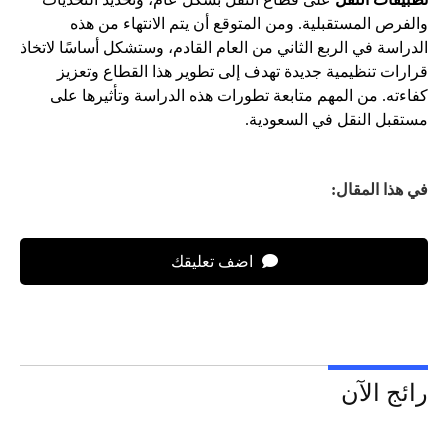
والفرص المستقبلية. ومن المتوقع أن يتم الانتهاء من هذه
الدراسة في الربع الثاني من العام القادم، وستشكل أساسًا لاتخاذ
قرارات تنظيمية جديدة تهدف إلى تطوير هذا القطاع وتعزيز
كفاءته. من المهم متابعة تطورات هذه الدراسة وتأثيرها على
مستقبل النقل في السعودية.
في هذا المقال:
اضف تعليقك
رائج الآن