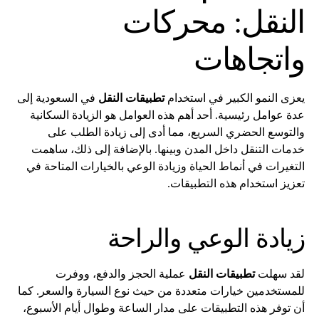
النقل: محركات
واتجاهات
يعزى النمو الكبير في استخدام
تطبيقات النقل
في السعودية إلى
عدة عوامل رئيسية. أحد أهم هذه العوامل هو الزيادة السكانية
والتوسع الحضري السريع، مما أدى إلى زيادة الطلب على
خدمات التنقل داخل المدن وبينها. بالإضافة إلى ذلك، ساهمت
التغيرات في أنماط الحياة وزيادة الوعي بالخيارات المتاحة في
تعزيز استخدام هذه التطبيقات.
زيادة الوعي والراحة
لقد سهلت
تطبيقات النقل
عملية الحجز والدفع، ووفرت
للمستخدمين خيارات متعددة من حيث نوع السيارة والسعر. كما
أن توفر هذه التطبيقات على مدار الساعة وطوال أيام الأسبوع،