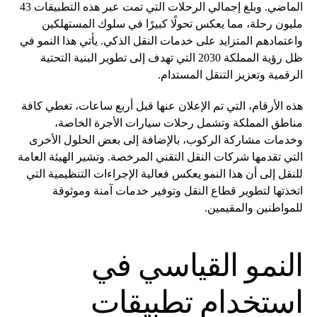
الماضي. وبلغ إجمالي الرحلات التي تمت عبر هذه التطبيقات 43
مليون رحلة، مما يعكس تحولًا كبيرًا في سلوك المستهلكين
واعتمادهم المتزايد على خدمات النقل الذكي. يأتي هذا النمو في
ظل رؤية المملكة 2030 التي تهدف إلى تطوير البنية التحتية
الرقمية وتعزيز التنقل المستدام.
هذه الأرقام، التي تم الإعلان عنها قبل أربع ساعات، تغطي كافة
مناطق المملكة وتشمل رحلات سيارات الأجرة الخاصة،
وخدمات مشاركة الركوب، بالإضافة إلى بعض الحلول الأخرى
التي تقدمها شركات النقل التقني المرخصة. وتشير الهيئة العامة
للنقل إلى أن هذا النمو يعكس فعالية الإجراءات التنظيمية التي
اتخذتها لتطوير قطاع النقل وتوفير خدمات آمنة وموثوقة
للمواطنين والمقيمين.
النمو القياسي في
استخدام تطبيقات