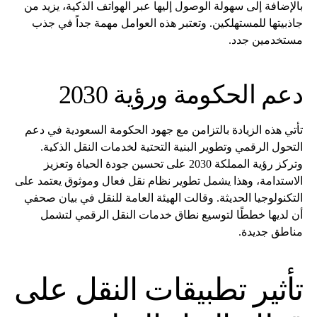
بالإضافة إلى سهولة الوصول إليها عبر الهواتف الذكية، يزيد من
جاذبيتها للمستهلكين. وتعتبر هذه العوامل مهمة جداً في جذب
مستخدمين جدد.
دعم الحكومة ورؤية 2030
تأتي هذه الزيادة بالتزامن مع جهود الحكومة السعودية في دعم
التحول الرقمي وتطوير البنية التحتية لخدمات النقل الذكية.
وتركز رؤية المملكة 2030 على تحسين جودة الحياة وتعزيز
الاستدامة، وهذا يشمل تطوير نظام نقل فعال وموثوق يعتمد على
التكنولوجيا الحديثة. وقالت الهيئة العامة للنقل في بيان صحفي
أن لديها خططًا لتوسيع نطاق خدمات النقل الرقمي لتشمل
مناطق جديدة.
تأثير تطبيقات النقل على