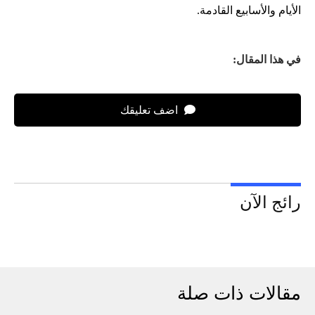
الأيام والأسابيع القادمة.
في هذا المقال:
اضف تعليقك
رائج الآن
مقالات ذات صلة