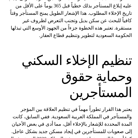
عليه إبلاغ المستأجر بذلك خطياً قبل 365 يوماً على الأقل من
تاريخ الإخلاء المطلوب. هذا الإشعار الطويل يمنح المستأجر وقتاً
كافياً للبحث عن سكن بديل وتجنب التعرض لظروف غير
مستقرة. تعتبر هذه الخطوة جزءاً من الجهود الأوسع التي تبذلها
الحكومة السعودية لتطوير وتنظيم قطاع العقار.
تنظيم
الإخلاء السكني
وحماية حقوق
المستأجرين
يعتبر هذا القرار تطوراً مهماً في تنظيم العلاقة بين المؤجر
والمستأجر في المملكة العربية السعودية. ففي السابق، كانت
المدة المحددة للإشعار بالإخلاء أقل، مما أدى في بعض الأحيان
إلى صعوبات للمستأجرين في إيجاد مسكن جديد بشكل عاجل.