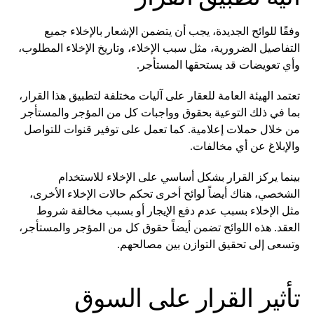
وفقًا للوائح الجديدة، يجب أن يتضمن الإشعار بالإخلاء جميع
التفاصيل الضرورية، مثل سبب الإخلاء، وتاريخ الإخلاء المطلوب،
وأي تعويضات قد يستحقها المستأجر.
تعتمد الهيئة العامة للعقار على آليات مختلفة لتطبيق هذا القرار،
بما في ذلك التوعية بحقوق وواجبات كل من المؤجر والمستأجر
من خلال حملات إعلامية. كما تعمل على توفير قنوات للتواصل
والإبلاغ عن أي مخالفات.
بينما يركز القرار بشكل أساسي على الإخلاء للاستخدام
الشخصي، هناك أيضاً لوائح أخرى تحكم حالات الإخلاء الأخرى،
مثل الإخلاء بسبب عدم دفع الإيجار أو بسبب مخالفة شروط
العقد. هذه اللوائح تضمن أيضاً حقوق كل من المؤجر والمستأجر،
وتسعى إلى تحقيق التوازن بين مصالحهم.
تأثير القرار على السوق