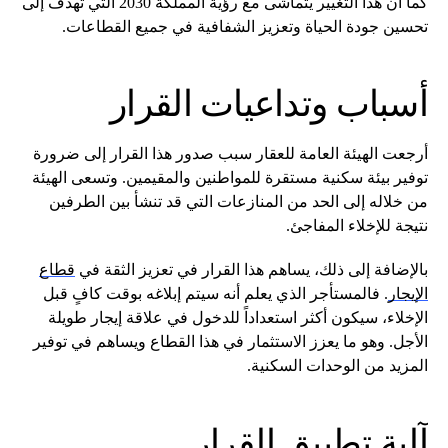
كما أن هذا التغيير يتماشى مع رؤية المملكة 2030 التي تهدف إلى
تحسين جودة الحياة وتعزيز الشفافية في جميع القطاعات.
أسباب وتداعيات القرار
أرجعت الهيئة العامة للعقار سبب صدور هذا القرار إلى ضرورة
توفير بيئة سكنية مستقرة للمواطنين والمقيمين. وتسعى الهيئة
من خلاله إلى الحد من المنازعات التي قد تنشأ بين الطرفين
نتيجة للإخلاء المفاجئ.
بالإضافة إلى ذلك، يساهم هذا القرار في تعزيز الثقة في
قطاع
الإيجار
. فالمستأجر الذي يعلم أنه سيتم إبلاغه بوقت كافٍ قبل
الإخلاء، سيكون أكثر استعداداً للدخول في علاقة إيجار طويلة
الأجل. وهو ما يعزز الاستثمار في هذا القطاع ويساهم في توفير
المزيد من الوحدات السكنية.
آلية تطبيق القرار