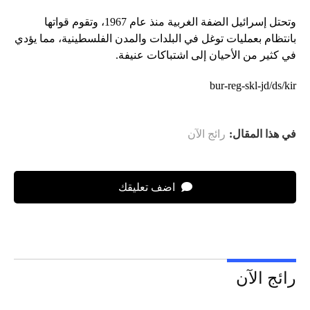
وتحتل إسرائيل الضفة الغربية منذ عام 1967، وتقوم قواتها
بانتظام بعمليات توغل في البلدات والمدن الفلسطينية، مما يؤدي
في كثير من الأحيان إلى اشتباكات عنيفة.
bur-reg-skl-jd/ds/kir
في هذا المقال:
رائج الآن
اضف تعليقك
رائج الآن