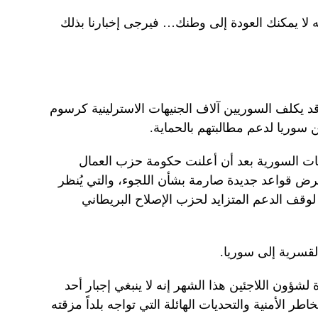
ه لا يمكنك العودة إلى وطنك… فيرجى إخبارنا بذلك
 يكلف السوريين آلاف الجنيهات الاسترلينية كرسوم
 سوريا لدعم مطالبتهم بالحماية.
ات السورية بعد أن أعلنت حكومة حزب العمال
 قواعد جديدة صارمة بشأن اللجوء، والتي يُنظر
لوقف الدعم المتزايد لحزب الإصلاح البريطاني
قسرية إلى سوريا.
لشؤون اللاجئين هذا الشهر إنه لا ينبغي إجبار أحد
ر الأمنية والتحديات الهائلة التي تواجه بلداً مزقته