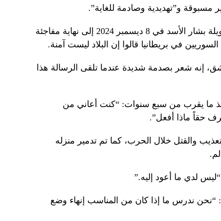
ر مسبوقة و”تهديدية وصادمة للغاية”.
أدت الإطاحة بحاكم سوريا منذ فترة طويلة بشار الأسد في 8 ديسمبر 2024 إلى نهاية مفاجئة
 إنه شعر بصدمة شديدة عندما تلقى الرسالة هذا
ذ ما يقرب من سبع سنوات: “كنت أعاني من
ف حقاً ماذا أفعل”.
عذيب والقتل خلال الحرب، كما تم تدمير منزله
لم.
ليس لدي ما أعود إليه.”
: “نحن ندرس ما إذا كان من المناسب إنهاء وضع