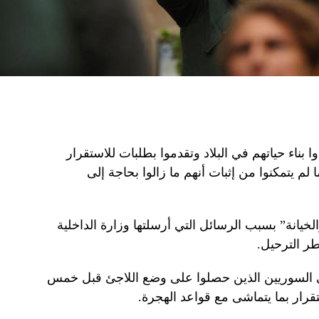
ا بناء حياتهم في البلاد وتقدموا بطلبات للاستقرار
لم يتمكنوا من إثبات أنهم ما زالوا بحاجة إلى
يانة” بسبب الرسائل التي أرسلتها وزارة الداخلية
طر الترحيل.
إلى السوريين الذين حصلوا على وضع اللاجئ قبل خمس
رار بما يتماشى مع قواعد الهجرة.