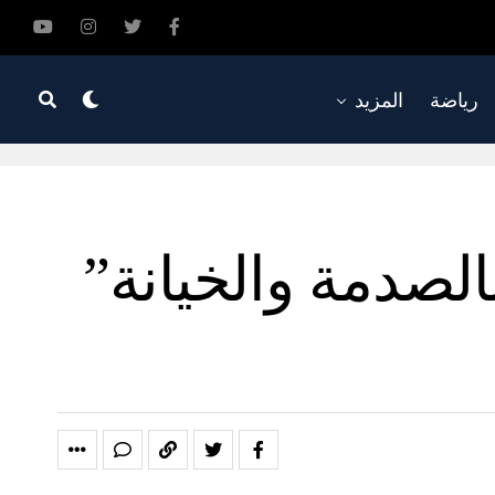
رياضة
المزيد
لصدمة والخيانة”