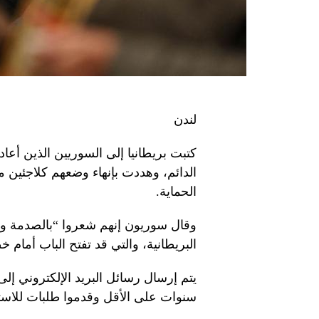
لندن
كتبت بريطانيا إلى السوريين الذين أعادو
الدائم، وهددت بإنهاء وضعهم كلاجئين ما 
الحماية.
وقال سوريون إنهم شعروا “بالصدمة والخ
البريطانية، والتي قد تفتح الباب أمام خ
يتم إرسال رسائل البريد الإلكتروني 
سنوات على الأقل وقدموا طلبات للاستق