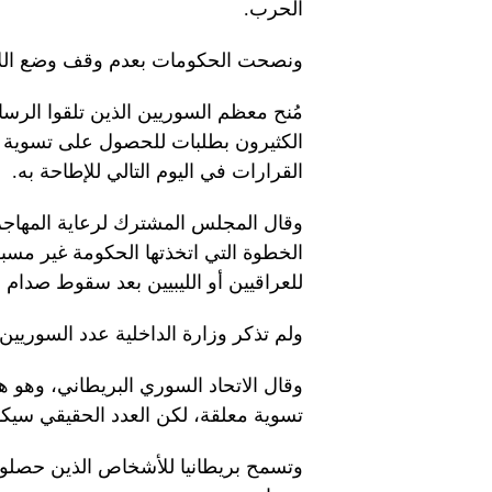
الحرب.
ونصحت الحكومات بعدم وقف وضع اللا
الكثيرون بطلبات للحصول على تسوية 
القرارات في اليوم التالي للإطاحة به.
وقال المجلس المشترك لرعاية المهاج
الخطوة التي اتخذتها الحكومة غير مسبو
للعراقيين أو الليبيين بعد سقوط صدام
ولم تذكر وزارة الداخلية عدد السوريين 
تسوية معلقة، لكن العدد الحقيقي سيك
وتسمح بريطانيا للأشخاص الذين حصلوا