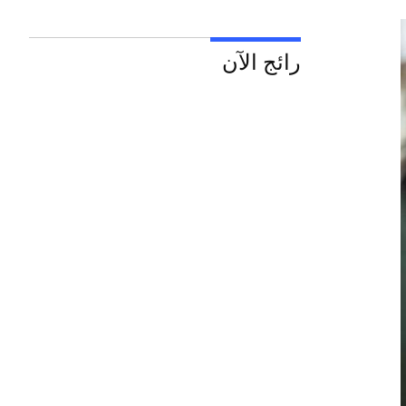
رائج الآن