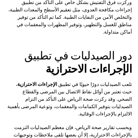
وركزت فرق التفتيش بشكل خاص على التأكد من تطبيق
إجراءات مكافحة العدوى، مثل تعقيم الأسطح والمعدات الطبية،
والتخلص الآمن من النفايات الطبية. كما تم التأكد من توفير
مناطق للغسل والتطهير، وتوفير المطهرات والمعقمات في
أماكن متداولة.
دور الصيدليات في تطبيق
الإجراءات الاحترازية
تلعب الصيدليات دورًا حيويًا في تطبيق
الإجراءات الاحترازية
،
حيث تعتبر من أوائل نقاط الاتصال بين المرضى والقطاع
الصحي. وقد ركزت صحة الرياض على التأكد من التزام
الصيدليات بتوفير الكمامات والمعقمات، وتوعية المرضى بأهمية
الالتزام بالإجراءات الوقائية.
وبحسب تقارير صحة الرياض، فإن معظم الصيدليات التزمت
بالإجراءات الاحترازية، إلا أن بعضها تلقى ملاحظات وتوجيهات