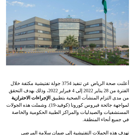
أعلنت صحة الرياض عن تنفيذ 3754 جولة تفتيشية مكثفة خلال
الفترة من 28 يناير 2022 إلى 4 فبراير 2022، وذلك بهدف التحقق
من مدى التزام المنشآت الصحية بتطبيق
الإجراءات الاحترازية
لمواجهة جائحة فيروس كورونا (كوفيد-19). وشملت هذه الجولات
المستشفيات والصيدليات والمراكز الطبية الحكومية والخاصة
في جميع أنحاء المنطقة.
تهدف هذه الحملات التفتيشية إلى ضمان سلامة المرضى