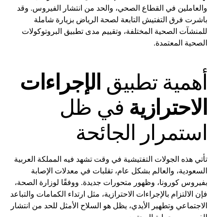
والعاملين في القطاع الصحي، والحد من انتشار الفيروس. وقد
باشرت فرق التفتيش التابعة لصحة الرياض بزيارة شاملة
للمنشآت الصحية المختلفة، وتقييم مدى تطبيق البروتوكولات
الصحية المعتمدة.
أهمية تطبيق
الإجراءات
الاحترازية
في ظل
استمرار الجائحة
تأتي هذه الجولات التفتيشية في وقت تشهد فيه المملكة العربية
السعودية، والعالم بشكل عام، تقلبات في معدلات الإصابة
بفيروس كورونا، وظهور متحورات جديدة. ووفقًا لوزارة الصحة،
فإن الالتزام بالإجراءات الاحترازية، مثل ارتداء الكمامات والتباعد
الاجتماعي وتطهير الأيدي، يظل هو السلاح الأمثل للحد من انتشار