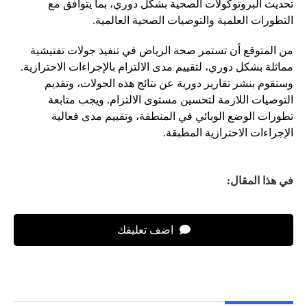
تحديث البروتوكولات الصحية بشكل دوري، بما يتوافق مع
التطورات العلمية والتوصيات الصحية العالمية.
من المتوقع أن تستمر صحة الرياض في تنفيذ جولات تفتيشية
مماثلة بشكل دوري، لتقييم مدى الالتزام بالإجراءات الاحترازية.
وستقوم بنشر تقارير دورية عن نتائج هذه الجولات، وتقديم
التوصيات اللازمة لتحسين مستوى الالتزام. ويجب متابعة
تطورات الوضع الوبائي في المنطقة، وتقييم مدى فعالية
الإجراءات الاحترازية المطبقة.
في هذا المقال:
اضف تعليقك