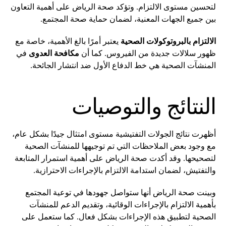
لتحسين مستوى الالتزام. وتؤكد صحة الرياض على أهمية التعاون
بين جميع الجهات المعنية، لضمان حماية صحة المجتمع.
الالتزام بالبروتوكولات الصحية
يعتبر أمرًا بالغ الأهمية، خاصة مع
ظهور سلالات جديدة من الفيروس. كما أن
مكافحة العدوى
في
المنشآت الصحية هي خط الدفاع الأول ضد انتشار الجائحة.
النتائج والتوصيات
أظهرت نتائج الجولات التفتيشية مستوى امتثال جيدًا بشكل عام،
مع وجود بعض الملاحظات التي تم توجيهها للمنشآت الصحية
لتصحيحها. وقد أكدت صحة الرياض على أهمية استمرار المتابعة
والتفتيش، لضمان استدامة الالتزام بالإجراءات الاحترازية.
وبينت صحة الرياض أنها ستواصل جهودها في توعية المجتمع
بأهمية الالتزام بالإجراءات الوقائية، وتقديم الدعم للمنشآت
الصحية لتطبيق هذه الإجراءات بشكل فعال. كما ستعمل على