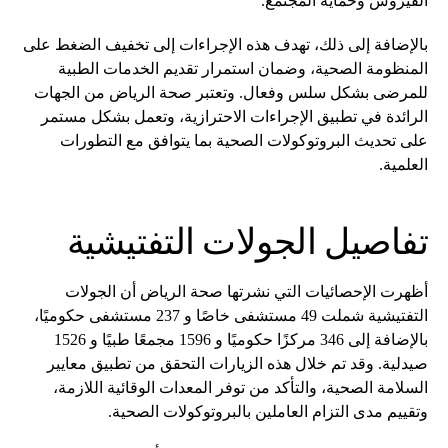
الفيروس وحماية المجتمع.
بالإضافة إلى ذلك، تهدف هذه الإجراءات إلى تخفيف الضغط على
المنظومة الصحية، وضمان استمرار تقديم الخدمات الطبية
للمرضى بشكل سلس وفعال. وتعتبر صحة الرياض من الجهات
الرائدة في تطبيق الإجراءات الاحترازية، وتعمل بشكل مستمر
على تحديث البروتوكولات الصحية بما يتوافق مع التطورات
العلمية.
تفاصيل الجولات التفتيشية
أظهرت الإحصائيات التي نشرتها صحة الرياض أن الجولات
التفتيشية شملت 49 مستشفى خاصًا و 237 مستشفى حكوميًا،
بالإضافة إلى 346 مركزًا حكوميًا و 1596 مجمعًا طبيًا و 1526
صيدلية. وقد تم خلال هذه الزيارات التحقق من تطبيق معايير
السلامة الصحية، والتأكد من توفر المعدات الوقائية اللازمة،
وتقييم مدى التزام العاملين بالبروتوكولات الصحية.