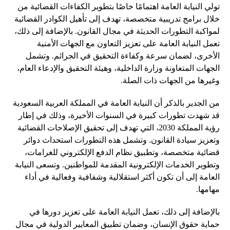
تولي النيابة العامة اهتمامًا خاصًا بتطوير الكفاءات القضائية من
خلال برامج تدريبية متخصصة، تهدف إلى تأهيل الكوادر القضائية
لمواكبة التطورات الحديثة في مجال القانون. بالإضافة إلى ذلك،
تعمل النيابة العامة على تعزيز التعاون مع الجهات الأمنية
الأخرى، لضمان سرعة وكفاءة التحقيق في الجرائم. وتشمل
الجهات المتعاونة وزارة الداخلية، وهيئة التحقيق والإدعاء العام،
وغيرها من الجهات ذات الصلة.
من الجدير بالذكر أن النيابة العامة في المملكة العربية السعودية
قد شهدت تطورات كبيرة في السنوات الأخيرة، وذلك في إطار
رؤية المملكة 2030، التي تهدف إلى تحقيق الإصلاحات القضائية
وتعزيز سيادة القانون. وتشمل هذه التطورات استحداث دوائر
قضائية متخصصة، وتطبيق نظام الدفع الإلكتروني للغرامات،
وتطوير الخدمات الإلكترونية المقدمة للمواطنين. وتسعى النيابة
العامة إلى أن تكون أكثر استقلالية وشفافية وفعالية في أداء
مهامها.
بالإضافة إلى ذلك، تعمل النيابة العامة على تعزيز دورها في
حماية حقوق الإنسان، وضمان تطبيق المعايير الدولية في مجال