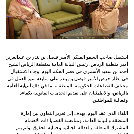
استقبل صاحب السمو الملكي الأمير فيصل بن بندر بن عبدالعزيز
أمير منطقة الرياض، رئيس النيابة العامة بمنطقة الرياض الشيخ
أحمد بن سعيد الأسمري في قصر الحكم اليوم. وجاء الاستقبال
في إطار حرص الأمير فيصل بن بندر على متابعة سير العمل في
مختلف القطاعات الحكومية بالمنطقة، بما في ذلك
النيابة العامة
بالرياض
، والاطمئنان على تقديم الخدمات القانونية بكفاءة
وفعالية للمواطنين.
اللقاء الذي عقد اليوم، يهدف إلى تعزيز التعاون بين إمارة
المنطقة والنيابة العامة، ومناقشة القضايا ذات الاهتمام
المشترك المتعلقة بالعدالة الجنائية وحماية الحقوق. ولم يتم