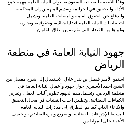
وفقًا للأنظمة القضائية السعودية، تتولى النيابة العامة مهمة جمع
الأدلة والتحقيق في الجرائم، وتقديم المتهمين إلى المحكمة،
والدفاع عن الحقوق العامة والمصلحة العامة. وتشمل
اختصاصات النيابة العامة قضايا جنائية، وحقوقية، وتجارية،
وغيرها من القضايا التي تقع ضمن نطاق القانون.
جهود النيابة العامة في منطقة
الرياض
استمع الأمير فيصل بن بندر خلال الاستقبال إلى شرح مفصل من
الشيخ أحمد الأسمري حول جهود وأعمال النيابة العامة في
منطقة الرياض. وتشمل هذه الجهود تطوير آليات العمل، وتعزيز
الكفاءات القضائية، وتطبيق أحدث التقنيات في مجال التحقيق
والادعاء العام. كما تم التطرق إلى مبادرات النيابة العامة
لتبسيط الإجراءات القضائية، وتسريع وتيرة التقاضي، وتخفيف
الأعباء على المواطنين.