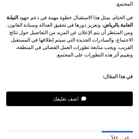
المجتمع.
في الختام، يمثل هذا الاستقبال خطوة مهمة في دعم جهود
النيابة
العامة بالرياض
، وتعزيز دورها في تحقيق العدالة وسيادة القانون.
ومن المنتظر أن يتم الإعلان عن المزيد من التفاصيل حول نتائج
الاجتماع، والمبادرات الجديدة التي سيتم إطلاقها في المستقبل
القريب. ويجب متابعة تطورات العمل القضائي في المنطقة،
وتقييم أثر هذه التطورات على المجتمع.
في هذا المقال:
اضف تعليقك