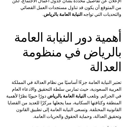
الإعلان عن تفاصيل محددة بشأن جدول أعمال الاجتماع، لكن
من المتوقع أن يكون قد تناول مستجدات العمل القضائي
والتحديات التي تواجه
النيابة العامة بالرياض
.
أهمية دور النيابة العامة
بالرياض في منظومة
العدالة
تعتبر النيابة العامة جزءًا أساسيًا من نظام العدالة في المملكة
العربية السعودية، حيث تمارس سلطة التحقيق والادعاء العام
في الجرائم. وتلعب
النيابة العامة بالرياض
دورًا حيويًا نظرًا لأهمية
المنطقة وكثافتها السكانية، مما يجعلها مركزًا للعديد من القضايا
القانونية المختلفة. وتسعى النيابة العامة إلى تطبيق القانون
وتحقيق العدالة، وحماية الحقوق والحريات العامة.