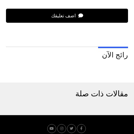
اضف تعليقك
رائج الآن
مقالات ذات صلة