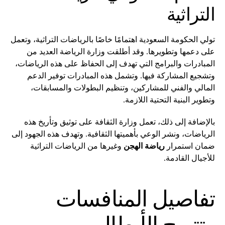
التراثية
تولي الحكومة السعودية اهتمامًا خاصًا بالرياضات التراثية، وتعمل
على دعمها وتطويرها. وقد أطلقت وزارة الرياضة العديد من
المبادرات والبرامج التي تهدف إلى الحفاظ على هذه الرياضات،
وتشجيع المشاركة فيها. وتشمل هذه المبادرات توفير الدعم
المالي والفني للمشاركين، وتنظيم البطولات والمسابقات،
وتطوير البنية التحتية اللازمة.
بالإضافة إلى ذلك، تعمل وزارة الثقافة على توثيق وتأريخ هذه
الرياضات، ونشر الوعي بأهميتها الثقافية. وتهدف هذه الجهود إلى
ضمان استمرار
رياضة الهجن
وغيرها من الرياضات التراثية
للأجيال القادمة.
تفاصيل المنافسات