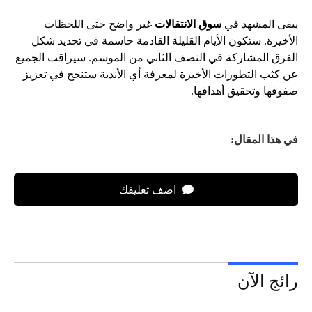
يبقى المشهد في
سوق الانتقالات
غير واضح حتى اللحظات
الأخيرة. ستكون الأيام القليلة القادمة حاسمة في تحديد شكل
الفرق المشاركة في النصف الثاني من الموسم. سيراقب الجميع
عن كثب التطورات الأخيرة لمعرفة أي الأندية ستنجح في تعزيز
صفوفها وتحقيق أهدافها.
في هذا المقال:
اضف تعليقك
رائج الآن