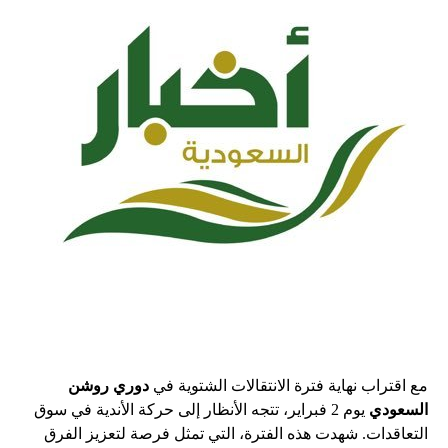
مع اقتراب نهاية فترة الانتقالات الشتوية في
دوري روشن
السعودي
يوم 2 فبراير، تتجه الأنظار إلى حركة الأندية في سوق
التعاقدات. شهدت هذه الفترة، التي تمثل فرصة لتعزيز الفرق