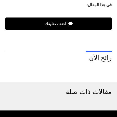
في هذا المقال:
اضف تعليقك
رائج الآن
مقالات ذات صلة