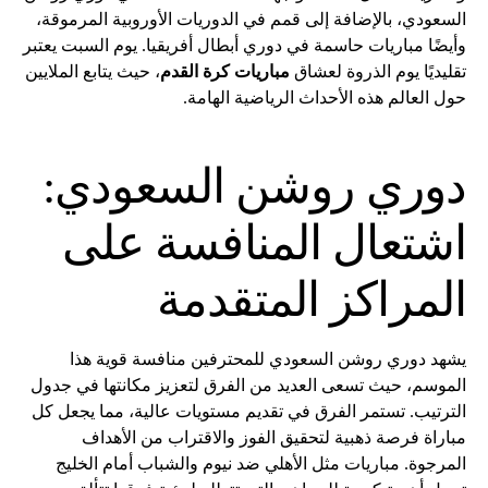
السعودي، بالإضافة إلى قمم في الدوريات الأوروبية المرموقة،
وأيضًا مباريات حاسمة في دوري أبطال أفريقيا. يوم السبت يعتبر
تقليديًا يوم الذروة لعشاق
مباريات كرة القدم
، حيث يتابع الملايين
حول العالم هذه الأحداث الرياضية الهامة.
دوري روشن السعودي:
اشتعال المنافسة على
المراكز المتقدمة
يشهد دوري روشن السعودي للمحترفين منافسة قوية هذا
الموسم، حيث تسعى العديد من الفرق لتعزيز مكانتها في جدول
الترتيب. تستمر الفرق في تقديم مستويات عالية، مما يجعل كل
مباراة فرصة ذهبية لتحقيق الفوز والاقتراب من الأهداف
المرجوة. مباريات مثل الأهلي ضد نيوم والشباب أمام الخليج