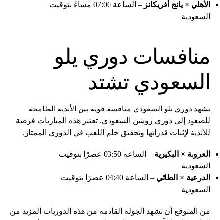
الأهلي × يانج أفريكانز
– الساعة 07:00 مساءً بتوقيت
السعودية
منافسات دوري يلو
السعودي تشتد
يشهد دوري يلو السعودي منافسة قوية بين الأندية الطامحة
للصعود إلى دوري روشن السعودي. تعتبر هذه المباريات فرصة
للأندية لإثبات قدراتها وتحقيق حلم اللعب في الدوري الممتاز.
العروبة × البكيرية
– الساعة 03:50 عصرًا بتوقيت
السعودية
الدرعية × الطائي
– الساعة 04:40 عصرًا بتوقيت
السعودية
من المتوقع أن تشهد الجولة القادمة من هذه الدوريات المزيد من