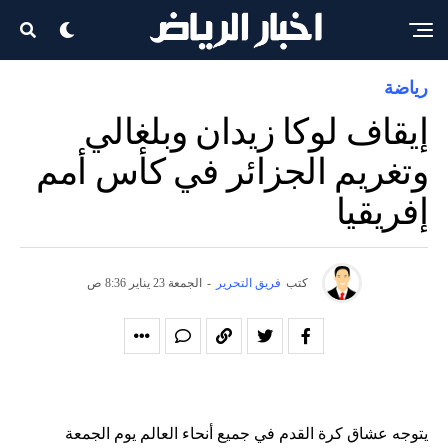
رياضة
إيقاف لوكا زيدان وبلغالي
وتغريم الجزائر في كأس أمم
إفريقيا
كتب
فريق التحرير
-
الجمعة 23 يناير 8:36 ص
يتوجه عشاق كرة القدم في جميع أنحاء العالم يوم الجمعة