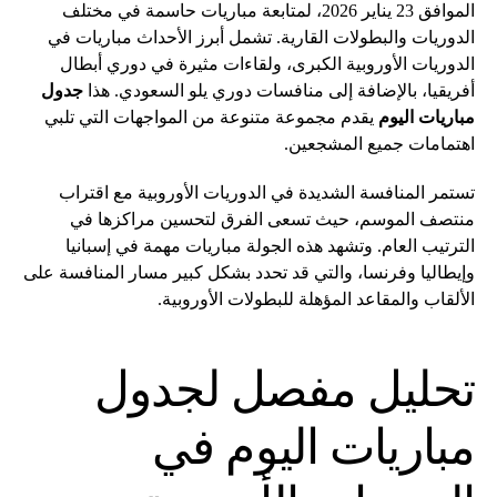
الموافق 23 يناير 2026، لمتابعة مباريات حاسمة في مختلف
الدوريات والبطولات القارية. تشمل أبرز الأحداث مباريات في
الدوريات الأوروبية الكبرى، ولقاءات مثيرة في دوري أبطال
أفريقيا، بالإضافة إلى منافسات دوري يلو السعودي. هذا
جدول
مباريات اليوم
يقدم مجموعة متنوعة من المواجهات التي تلبي
اهتمامات جميع المشجعين.
تستمر المنافسة الشديدة في الدوريات الأوروبية مع اقتراب
منتصف الموسم، حيث تسعى الفرق لتحسين مراكزها في
الترتيب العام. وتشهد هذه الجولة مباريات مهمة في إسبانيا
وإيطاليا وفرنسا، والتي قد تحدد بشكل كبير مسار المنافسة على
الألقاب والمقاعد المؤهلة للبطولات الأوروبية.
تحليل مفصل لجدول
مباريات اليوم في