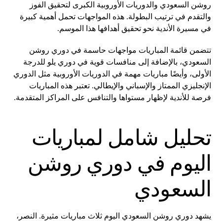
روشن السعودي والدوريات الأوروبية الكبرى لتحقيق الفوز
والتقدم في ترتيب البطولة. هذه المواجهات تحمل أهمية كبيرة
في مسيرة الأندية نحو تحقيق أهدافها هذا الموسم.
تتضمن قائمة المباريات مواجهات حاسمة في دوري روشن
السعودي، بالإضافة إلى منافسات قوية في دوري يلو للدرجة
الأولى، وأيضًا مباريات مهمة في الدوريات الأوروبية مثل الدوري
الإنجليزي الممتاز والإسباني والإيطالي. تعتبر هذه المباريات
فرصة للأندية لإظهار مستواها والتنافس على المراكز المتقدمة.
تحليل شامل لمباريات
اليوم في دوري روشن
السعودي
يشهد دوري روشن السعودي اليوم ثلاث مباريات مثيرة. النصر،