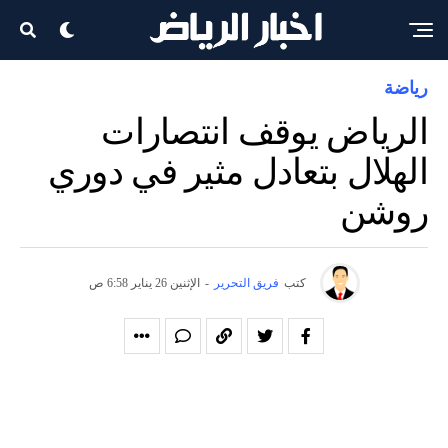
رياضة
الرياض يوقف انتصارات
الهلال بتعادل مثير في دوري
روشن
كتب
فريق التحرير
-
الإثنين 26 يناير 6:58 ص