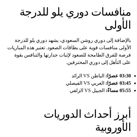
منافسات دوري يلو للدرجة
الأولى
بالإضافة إلى دوري روشن السعودي، يشهد دوري يلو للدرجة
الأولى منافسات قوية على بطاقات الصعود. تعتبر هذه المباريات
فرصة للفرق الطامحة للصعود لإثبات جدارتها والتنافس بقوة
على التأهل إلى دوري المحترفين.
03:30 عصرًا:
الباطن VS الرائد
03:45 عصرًا:
العربي VS الفيصلي
05:55 مساءً:
الجبيل VS الزلفي
أبرز أحداث الدوريات
الأوروبية