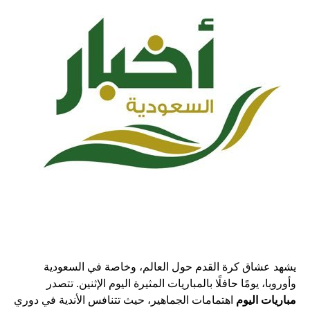
يشهد عشاق كرة القدم حول العالم، وخاصة في السعودية
وأوروبا، يومًا حافلًا بالمباريات المثيرة اليوم الإثنين. تتصدر
مباريات اليوم
اهتمامات الجماهير، حيث تتنافس الأندية في دوري