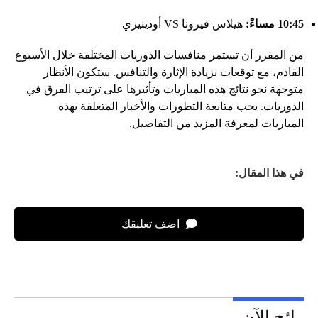
10:45 مساءً:
هيلاس فيرونا VS أودينيزي
من المقرر أن تستمر منافسات الدوريات المختلفة خلال الأسبوع
القادم، مع توقعات بزيادة الإثارة والتنافس. ستكون الأنظار
متوجهة نحو نتائج هذه المباريات وتأثيرها على ترتيب الفرق في
الدوريات. يجب متابعة التطورات والأخبار المتعلقة بهذه
المباريات لمعرفة المزيد من التفاصيل.
في هذا المقال:
اضف تعليقك
رائج الآن