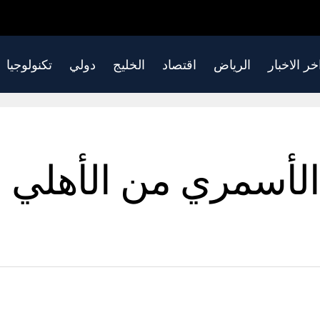
خر الاخبار
الرياض
اقتصاد
الخليج
دولي
تكنولوجيا
لأسمري من الأهلي 