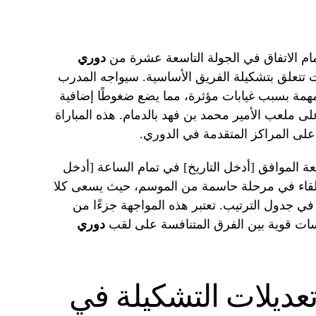
مام الاتفاق في الجولة التاسعة عشرة من
دوري
تتعلق بتشكيلة الفريق الأساسية. سيواجه المدرب
همة بسبب غيابات مؤثرة، مما يضع ضغوطًا إضافية
لى ملعب الأمير محمد بن فهد بالدمام. هذه المباراة
لى المراكز المتقدمة في الدوري.
عة الموافق [أدخل التاريخ] في تمام الساعة [أدخل
اللقاء في مرحلة حاسمة من الموسم، حيث يسعى كلا
 في جدول الترتيب. تعتبر هذه المواجهة جزءًا من
سات قوية بين الفرق المتنافسة على لقب
دوري
تعديلات التشكيلة في