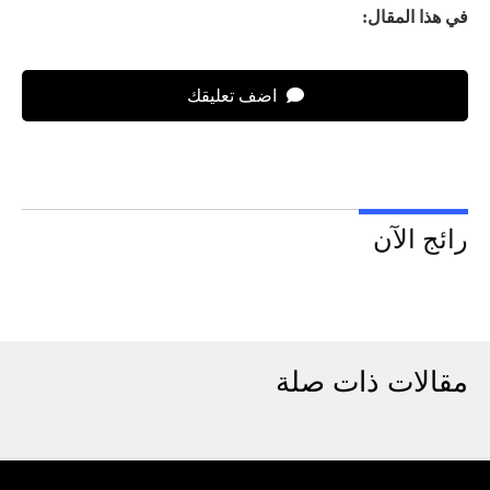
في هذا المقال:
اضف تعليقك
رائج الآن
مقالات ذات صلة