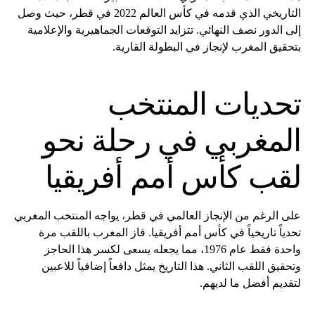
التاريخي الذي قدمه في كأس العالم 2022 في قطر، حيث وصل
إلى الدور نصف النهائي. تتزايد التوقعات الجماهيرية والإعلامية
بتحقيق المغرب لإنجاز في البطولة القارية.
تحديات المنتخب
المغربي في رحلة نحو
لقب كأس أمم أفريقيا
على الرغم من الإنجاز العالمي في قطر، يواجه المنتخب المغربي
تحدياً تاريخياً في كأس أمم أفريقيا. فاز المغرب باللقب مرة
واحدة فقط عام 1976، مما يجعله يسعى لكسر هذا الحاجز
وتحقيق اللقب الثاني. هذا التاريخ يمثل دافعاً إضافياً للاعبين
لتقديم أفضل ما لديهم.