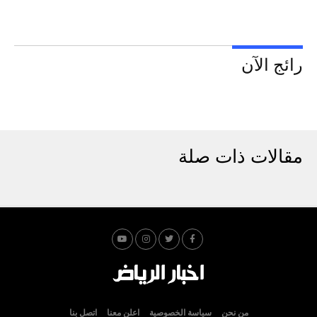
رائج الآن
مقالات ذات صلة
من نحن
سياسة الخصوصية
اعلن معنا
اتصل بنا