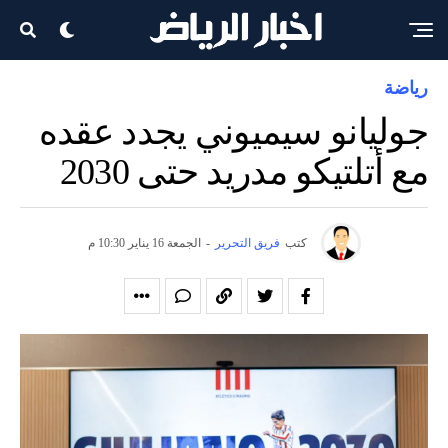
رياضة
جوليانو سيميوني يجدد عقده
مع أتلتيكو مدريد حتى 2030
كتب
فريق التحرير
-
الجمعة 16 يناير 10:30 م