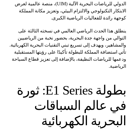
الدولي للرياضات البحرية الآلية (UIM)، منصة عالمية لعرض
الابتكار التكنولوجي والالتزام البيئي، وتعزيز مكانة المملكة
كوجهة رائدة للفعاليات الرياضية الكبرى.
ينطلق هذا الحدث الرياضي العالمي في نسخته الثالثة على
التوالي من واجهة جدة البحرية، بحضور نخبة من الرياضيين
والمشاهير، ويهدف إلى تسريع تبني التقنيات البحرية الكهربائية.
تأتي استضافة المملكة للبطولة تأكيدًا على رؤيتها المستقبلية
ودعمها للرياضات النظيفة، بالإضافة إلى تعزيز قطاع السياحة
الرياضية.
بطولة E1 Series: ثورة
في عالم السباقات
البحرية الكهربائية