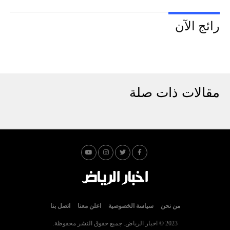
رائج الآن
مقالات ذات صلة
من نحن
سياسة الخصوصية
اعلن معنا
اتصل بنا
2023 © اخبار الرياض. جميع حقوق النشر محفوظة.