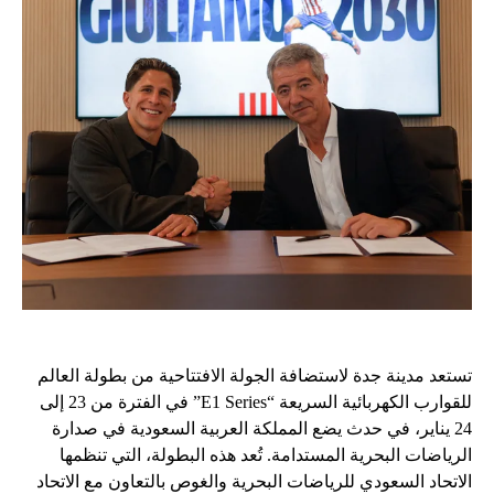
تستعد مدينة جدة لاستضافة الجولة الافتتاحية من بطولة العالم
للقوارب الكهربائية السريعة “E1 Series” في الفترة من 23 إلى
24 يناير، في حدث يضع المملكة العربية السعودية في صدارة
الرياضات البحرية المستدامة. تُعد هذه البطولة، التي تنظمها
الاتحاد السعودي للرياضات البحرية والغوص بالتعاون مع الاتحاد