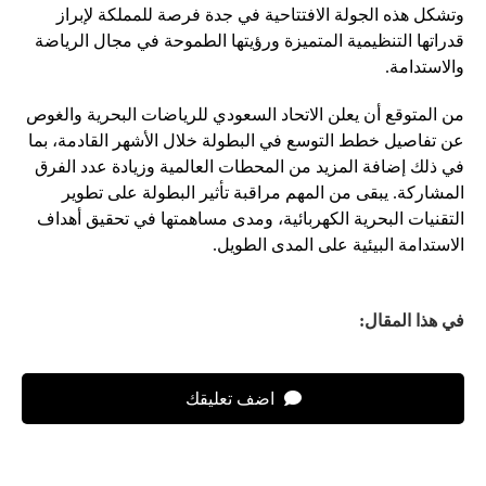
وتشكل هذه الجولة الافتتاحية في جدة فرصة للمملكة لإبراز
قدراتها التنظيمية المتميزة ورؤيتها الطموحة في مجال الرياضة
والاستدامة.
من المتوقع أن يعلن الاتحاد السعودي للرياضات البحرية والغوص
عن تفاصيل خطط التوسع في البطولة خلال الأشهر القادمة، بما
في ذلك إضافة المزيد من المحطات العالمية وزيادة عدد الفرق
المشاركة. يبقى من المهم مراقبة تأثير البطولة على تطوير
التقنيات البحرية الكهربائية، ومدى مساهمتها في تحقيق أهداف
الاستدامة البيئية على المدى الطويل.
في هذا المقال:
اضف تعليقك