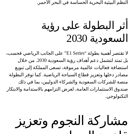
النظم البيئية البحرية الحساسة في البحر الأحمر.
أثر البطولة على رؤية
السعودية 2030
لا تقتصر أهمية بطولة “E1 Series” على الجانب الرياضي فحسب،
بل تمتد لتشمل دعم أهداف رؤية السعودية 2030. من خلال
استضافة فعاليات عالمية مرموقة، تسعى المملكة إلى تنويع
مصادر دخلها وتعزيز قطاع السياحة الرياضية. كما توفر البطولة
منصة للشركات السعودية والشركاء الدوليين، بما في ذلك
صندوق الاستثمارات العامة، لعرض التزامهم بالاستدامة والابتكار
التكنولوجي.
مشاركة النجوم وتعزيز