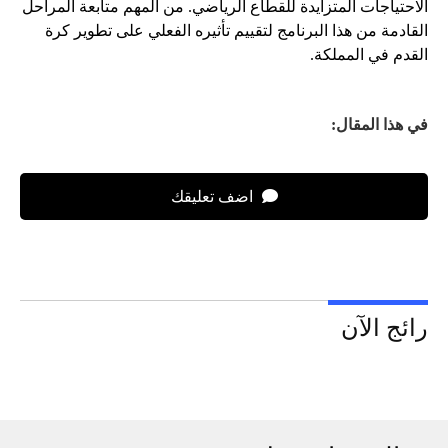
الاحتياجات المتزايدة للقطاع الرياضي. من المهم متابعة المراحل
القادمة من هذا البرنامج لتقييم تأثيره الفعلي على تطوير كرة
القدم في المملكة.
في هذا المقال:
اضف تعليقك
رائج الآن