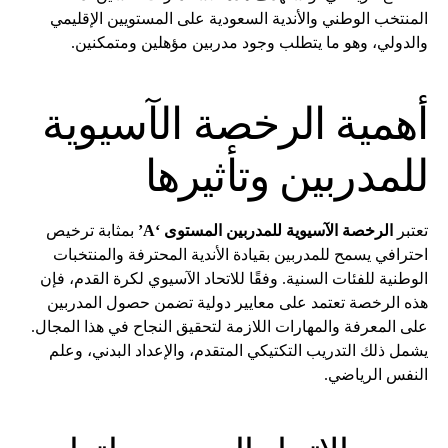
المنتخب الوطني والأندية السعودية على المستويين الإقليمي
والدولي، وهو ما يتطلب وجود مدربين مؤهلين ومتمكنين.
أهمية الرخصة الآسيوية
للمدربين وتأثيرها
تعتبر
الرخصة الآسيوية للمدربين المستوى ‘A’
بمثابة ترخيص
احترافي يسمح للمدربين بقيادة الأندية المحترفة والمنتخبات
الوطنية للفئات السنية. وفقًا للاتحاد الآسيوي لكرة القدم، فإن
هذه الرخصة تعتمد على معايير دولية تضمن حصول المدربين
على المعرفة والمهارات اللازمة لتحقيق النجاح في هذا المجال.
يشمل ذلك التدريب التكتيكي المتقدم، والإعداد البدني، وعلم
النفس الرياضي.