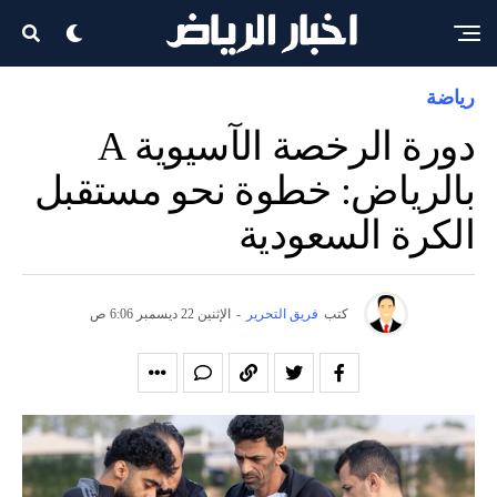
رياضة
دورة الرخصة الآسيوية A
بالرياض: خطوة نحو مستقبل
الكرة السعودية
كتب
فريق التحرير
-
الإثنين 22 ديسمبر 6:06 ص