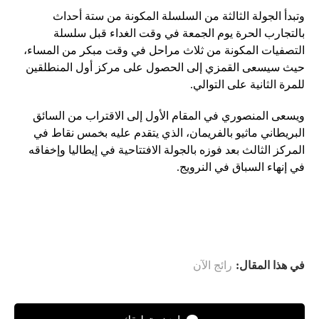
وتبدأ الجولة الثالثة من السلسلة المكونة من ستة أحداث
بالتجارب الحرة يوم الجمعة في وقت الغداء قبل سلسلة
التصفيات المكونة من ثلاث مراحل في وقت مبكر من المساء،
حيث سيسعى القمزي إلى الحصول على مركز أول المنطلقين
للمرة الثانية على التوالي.
ويسعى المنصوري في المقام الأول إلى الاقتراب من السائق
البريطاني ماثيو بالفريمان، الذي يتقدم عليه بخمس نقاط في
المركز الثالث بعد فوزه بالجولة الافتتاحية في إيطاليا وإخفاقه
في إنهاء السباق في النرويج.
في هذا المقال:
رائج الآن