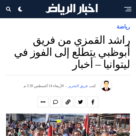
رياضة
راشد القمزي من فريق
أبوظبي يتطلع إلى الفوز في
ليتوانيا – أخبار
كتب
فريق التحرير
-
الأربعاء 14 أغسطس 3:30 م