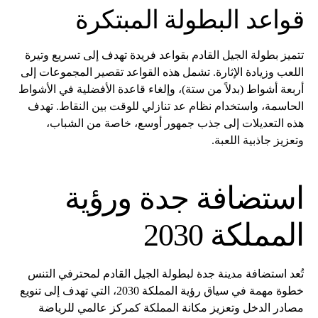
قواعد البطولة المبتكرة
تتميز بطولة الجيل القادم بقواعد فريدة تهدف إلى تسريع وتيرة
اللعب وزيادة الإثارة. تشمل هذه القواعد تقصير المجموعات إلى
أربعة أشواط (بدلاً من ستة)، وإلغاء قاعدة الأفضلية في الأشواط
الحاسمة، واستخدام نظام عد تنازلي للوقت بين النقاط. تهدف
هذه التعديلات إلى جذب جمهور أوسع، خاصة من الشباب،
وتعزيز جاذبية اللعبة.
استضافة جدة ورؤية
المملكة 2030
تُعد استضافة مدينة جدة لبطولة الجيل القادم لمحترفي التنس
خطوة مهمة في سياق رؤية المملكة 2030، التي تهدف إلى تنويع
مصادر الدخل وتعزيز مكانة المملكة كمركز عالمي للرياضة