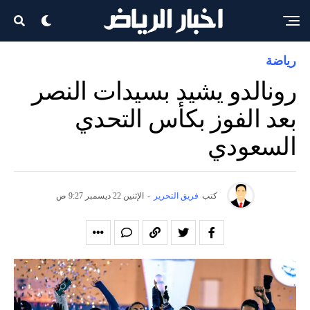
رياضة
رونالدو يشيد بسيدات النصر
بعد الفوز بكأس التحدي
السعودي
كتب
فريق التحرير
-
الإثنين 22 ديسمبر 9:27 ص