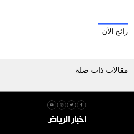
رائج الآن
مقالات ذات صلة