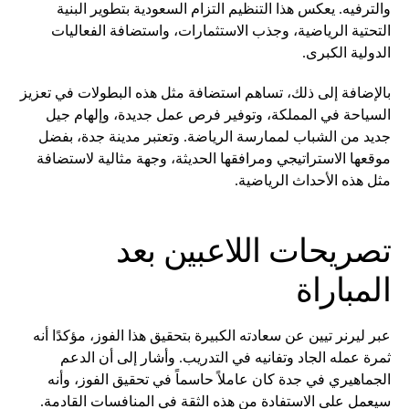
والترفيه. يعكس هذا التنظيم التزام السعودية بتطوير البنية
التحتية الرياضية، وجذب الاستثمارات، واستضافة الفعاليات
الدولية الكبرى.
بالإضافة إلى ذلك، تساهم استضافة مثل هذه البطولات في تعزيز
السياحة في المملكة، وتوفير فرص عمل جديدة، وإلهام جيل
جديد من الشباب لممارسة الرياضة. وتعتبر مدينة جدة، بفضل
موقعها الاستراتيجي ومرافقها الحديثة، وجهة مثالية لاستضافة
مثل هذه الأحداث الرياضية.
تصريحات اللاعبين بعد
المباراة
عبر ليرنر تيين عن سعادته الكبيرة بتحقيق هذا الفوز، مؤكدًا أنه
ثمرة عمله الجاد وتفانيه في التدريب. وأشار إلى أن الدعم
الجماهيري في جدة كان عاملاً حاسماً في تحقيق الفوز، وأنه
سيعمل على الاستفادة من هذه الثقة في المنافسات القادمة.