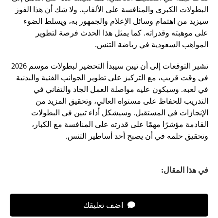
البطولات الكبرى والمنافسة على الألقاب. ولا شك أن هذا الفوز
سيزيد من اهتمام وسائل الإعلام والجمهور به، ويسلط الضوء
على موهبته وقدراته. كما يمثل هذا الحدث فرصة لتطوير
المواهب السعودية في رياضة التنس.
تشير التوقعات إلى أن تيين سيبدأ التحضير لبطولات موسم 2026
في وقت قريب، مع التركيز على تطوير الجوانب الفنية والبدنية
في لعبه. وسيكون عليه مواصلة العمل الجاد والتفاني في
التدريب للحفاظ على مستواه العالي، وتحقيق المزيد من
الإنجازات في المستقبل. وسيشكل أداء تيين في البطولات
القادمة مؤشرًا مهمًا على قدرته على المنافسة مع الكبار،
وتحقيق حلمه في أن يصبح أحد أساطير التنس.
في هذا المقال:
اضف تعليقك