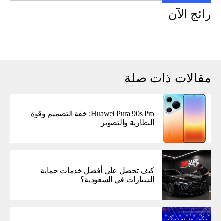
رائج الآن
مقالات ذات صلة
Huawei Pura 90s Pro: خفة التصميم وقوة
البطارية والتصوير
كيف تحصل على أفضل خدمات حماية
السيارات في السعودية؟