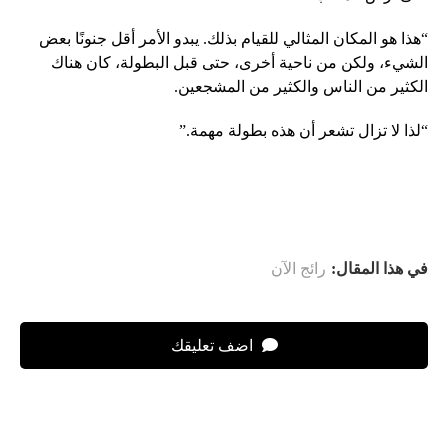
“هذا هو المكان المثالي للقيام بذلك. يبدو الأمر أقل جنونًا بعض
الشيء، ولكن من ناحية أخرى، حتى قبل البطولة، كان هناك
الكثير من الناس والكثير من المشجعين.
“لذا لا تزال تشعر أن هذه بطولة مهمة.”
في هذا المقال:
رائج الآن
اضف تعليقك