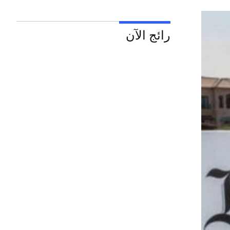
رائج الآن