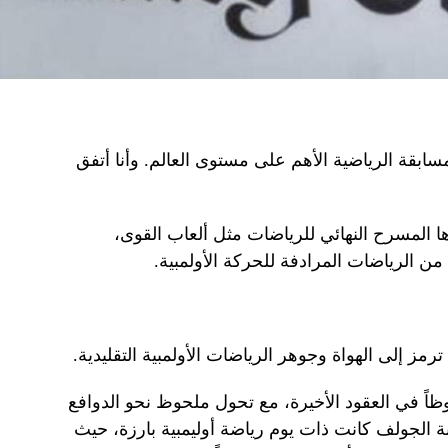
المسابقة الرياضية الأهم على مستوى العالم. وأنا أتفق
رها المسرح النهائي للرياضات مثل ألعاب القوى،
من الرياضات المرادفة للحركة الأولمبية.
ترمز إلى الهواة وجوهر الرياضات الأولمبية التقليدية.
ظاً في العقود الأخيرة، مع تحول ملحوظ نحو الدوافع
لعبة الجولف كانت ذات يوم رياضة أوليمبية بارزة، حيث