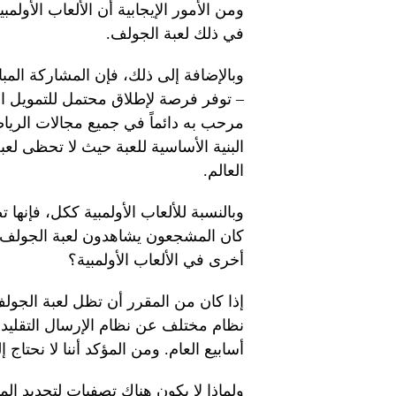
ومن الأمور الإيجابية أن الألعاب الأولمبي
في ذلك لعبة الجولف.
وبالإضافة إلى ذلك، فإن المشاركة المب
– توفر فرصة لإطلاق محتمل للتمويل ا
مرحب به دائماً في جميع مجالات الري
البنية الأساسية للعبة حيث لا تحظى لع
العالم.
وبالنسبة للألعاب الأولمبية ككل، فإنه
كان المشجعون يشاهدون لعبة الجولف في
أخرى في الألعاب الأولمبية؟
إذا كان من المقرر أن تظل لعبة الجولف
أسابيع العام. ومن المؤكد أننا لا نحتاج
ولماذا لا يكون هناك تصفيات لتحديد الم