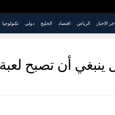
خر الاخبار
الرياض
اقتصاد
الخليج
دولي
تكنولوجيا
ل ينبغي أن تصبح لعبة