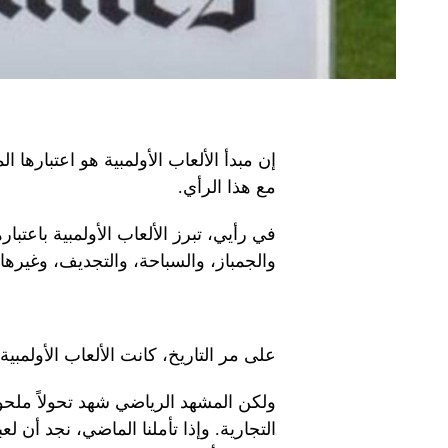
إن مبدأ الألعاب الأولمبية هو اعتبارها 
مع هذا الرأي.
في رأيي، تبرز الألعاب الأولمبية باعتبا
والجمباز، والسباحة، والتجديف، وغيرها 
على مر التاريخ، كانت الألعاب الأولمبية 
ولكن المشهد الرياضي شهد تحولاً ملحو
التجارية. وإذا تأملنا الماضي، نجد أن 