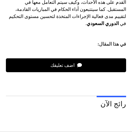
القدم على هذه الأحداث، وكيف سيتم التعامل معها في
المستقبل. كما سيتتبعون أداء الحكام في المباريات القادمة،
لتقييم مدى فعالية الإجراءات المتخذة لتحسين مستوى التحكيم
في
الدوري السعودي
.
في هذا المقال:
اضف تعليقك
رائج الآن