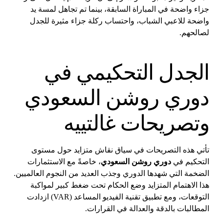
جزاء واضحة في المباراة السابقة، بينما تم تجاهل لمسة يد
واضحة للاعبي الشباب، واحتساب ركلة جزاء مثيرة للجدل
لصالحهم.
الجدل التحكيمي في
دوري روشن السعودي
وتصريحات غالتييه
تأتي هذه التصريحات في سياق نقاش متزايد حول مستوى
التحكيم في
دوري روشن السعودي
، خاصةً مع الاستثمارات
الضخمة التي شهدها الدوري وجذب العديد من النجوم العالميين.
هذا الاهتمام المتزايد وضع الحكام تحت ضغط كبير لمواكبة
التوقعات، ومع تطبيق تقنية الفيديو المساعد (VAR) ازدادت
المطالبات بالدقة والعدالة في القرارات.