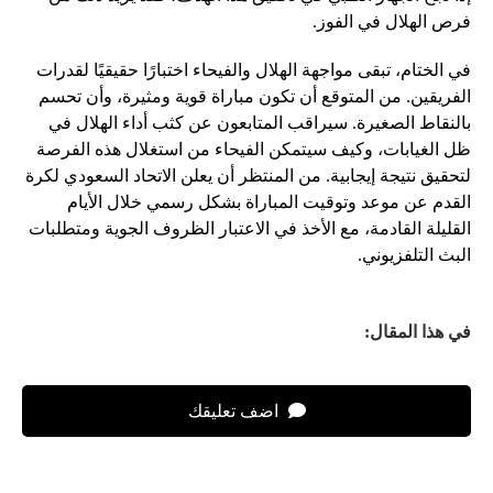
فرص الهلال في الفوز.
في الختام، تبقى مواجهة الهلال والفيحاء اختبارًا حقيقيًا لقدرات
الفريقين. من المتوقع أن تكون مباراة قوية ومثيرة، وأن تحسم
بالنقاط الصغيرة. سيراقب المتابعون عن كثب أداء الهلال في
ظل الغيابات، وكيف سيتمكن الفيحاء من استغلال هذه الفرصة
لتحقيق نتيجة إيجابية. من المنتظر أن يعلن الاتحاد السعودي لكرة
القدم عن موعد وتوقيت المباراة بشكل رسمي خلال الأيام
القليلة القادمة، مع الأخذ في الاعتبار الظروف الجوية ومتطلبات
البث التلفزيوني.
في هذا المقال:
اضف تعليقك