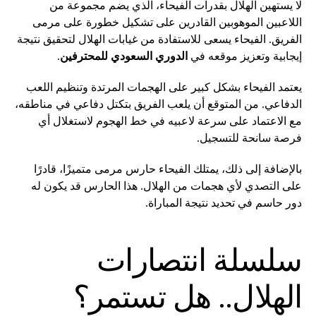
لا يستهين الهلال بقدرات الفيحاء، الذي يضم مجموعة من
اللاعبين الموهوبين القادرين على تشكيل خطورة على مرمى
الفريق. الفيحاء يسعى للاستفادة من غيابات الهلال لتحقيق نتيجة
إيجابية وتعزيز موقعه في
الدوري السعودي للمحترفين
.
يعتمد الفيحاء بشكل كبير على الهجمات المرتدة وتنظيم اللعب
الدفاعي. من المتوقع أن يلعب الفريق بتكتل دفاعي في مناطقه،
مع الاعتماد على سرعة لاعبيه في خط الهجوم لاستغلال أي
فرصة سانحة للتسجيل.
بالإضافة إلى ذلك، يمتلك الفيحاء حارس مرمى متميزًا، قادرًا
على التصدي لأي هجمات من الهلال. هذا الحارس قد يكون له
دور حاسم في تحديد نتيجة المباراة.
سلسلة انتصارات
الهلال.. هل تستمر؟