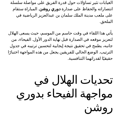
الغيابات تثير تساؤلات حول قدرة الفريق على مواصلة سلسلة
انتصاراته والحفاظ على صدارة
دوري روشن
. المباراة ستقام
على ملعب مدينة الملك سلمان بن عبدالعزيز الرياضية في
الملحق.
يأتي هذا اللقاء في وقت حاسم من الموسم، حيث يسعى الهلال
لتعزيز موقعه في الصدارة قبل نهاية الدور الأول. الفيحاء، من
جانبه، يطمح في تحقيق نتيجة إيجابية لتحسين ترتيبه في جدول
الترتيب. الوضع الحالي للفريقين يجعل من هذه المواجهة اختبارًا
حقيقيًا لقدراتهما التنافسية.
تحديات الهلال في
مواجهة الفيحاء بدوري
روشن