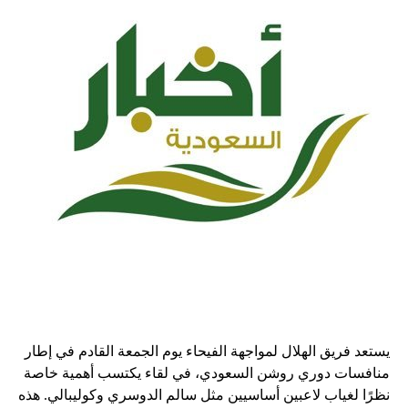
يستعد فريق الهلال لمواجهة الفيحاء يوم الجمعة القادم في إطار
منافسات دوري روشن السعودي، في لقاء يكتسب أهمية خاصة
نظرًا لغياب لاعبين أساسيين مثل سالم الدوسري وكوليبالي. هذه