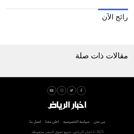
رائج الآن
مقالات ذات صلة
من نحن
سياسة الخصوصية
اعلن معنا
اتصل بنا
2023 © اخبار الرياض. جميع حقوق النشر محفوظة.