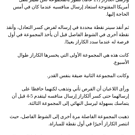
أمريكا المفتوحة استعاد إرسال منافسيه عندما كان في أمس
الحاجة إليها.
ثم أنقذ سينر نقطة محددة في إرساله لفرض كسر التعادل، وأنقذ
نقطة أخرى في الشوط الفاصل قبل أن يأخذ المجموعة في أول
فرصة له عندما سدد الكاراز بعيدًا.
كانت هذه هي المجموعة الأولى التي يخسرها الكاراز طوال
الأسبوع.
وكانت المجموعة الثانية ضيقة بنفس القدر.
ورأى اللاعبان أن الفرص تأتي وتذهب لكنهما حافظا على
إرسالهما حتى كسر ألكاراز إرسال منافسه ليتقدم 5-4 قبل أن
يتماسك بسهولة ليرسل النهائي إلى المجموعة الثالثة.
ذهبت المجموعة الفاصلة مرة أخرى إلى الشوط الفاصل، حيث
انتصر الكاراز أخيرًا في أول نقطة للمباراة.