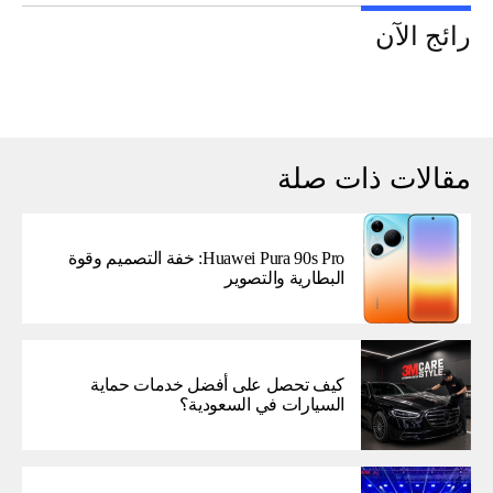
رائج الآن
مقالات ذات صلة
Huawei Pura 90s Pro: خفة التصميم وقوة
البطارية والتصوير
كيف تحصل على أفضل خدمات حماية
السيارات في السعودية؟