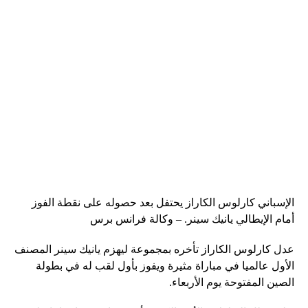
الإسباني كارلوس الكاراز يحتفل بعد حصوله على نقطة الفوز
أمام الإيطالي يانيك سينر. – وكالة فرانس برس
عدل كارلوس الكاراز تأخره بمجموعة ليهزم يانيك سينر المصنف
الأول عالميا في مباراة مثيرة ويفوز بأول لقب له في بطولة
الصين المفتوحة يوم الأربعاء.