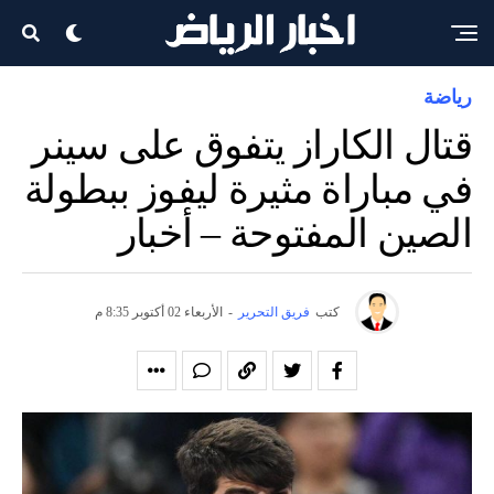
رياضة
قتال الكاراز يتفوق على سينر
في مباراة مثيرة ليفوز ببطولة
الصين المفتوحة – أخبار
كتب
فريق التحرير
-
الأربعاء 02 أكتوبر 8:35 م