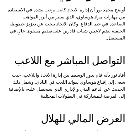
أوضح محمد نور أن إدارة الاتحاد كانت ترغب بشدة في الاستفادة
من مهارات مراد هوساوي، الذي يعتبر من أبرز المواهب
الصاعدة في خط الدفاع. وكان الاتحاد يبحث عن تعزيز خطوطه
الخلفية بضم لاعبين شباب قادرين على تقديم مستوى عالٍ في
المستقبل.
التواصل المباشر مع اللاعب
أفاد نور بأنه قام بدور الوسيط بين إدارة الاتحاد واللاعب، حيث
سعى إلى إقناع هوساوي بفوائد اللعب في النادي. وشمل ذلك
الحديث عن الدعم الفني والإداري الذي سيحصل عليه، بالإضافة
إلى الفرصة للمشاركة في البطولات المختلفة.
العرض المالي للهلال