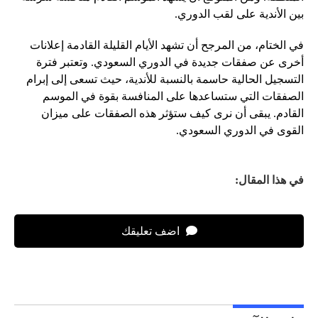
بين الأندية على لقب الدوري.
في الختام، من المرجح أن تشهد الأيام القليلة القادمة إعلانات
أخرى عن صفقات جديدة في الدوري السعودي. وتعتبر فترة
التسجيل الحالية حاسمة بالنسبة للأندية، حيث تسعى إلى إبرام
الصفقات التي ستساعدها على المنافسة بقوة في الموسم
القادم. يبقى أن نرى كيف ستؤثر هذه الصفقات على ميزان
القوى في الدوري السعودي.
في هذا المقال:
اضف تعليقك