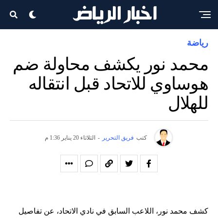
رياضة
محمد نور يكشف محاولة ضم
هوساوي للاتحاد قبل انتقاله
للهلال
كتب
فريق التحرير
-
الثلاثاء 20 يناير 1:36 م
كشف محمد نور، اللاعب السابق في نادي الاتحاد، عن تفاصيل