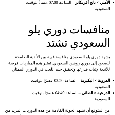
الأهلي × يانج أفريكانز
– الساعة 07:00 مساءً بتوقيت
السعودية
منافسات دوري يلو
السعودي تشتد
يشهد دوري يلو السعودي منافسة قوية بين الأندية الطامحة
للصعود إلى دوري روشن السعودي. تعتبر هذه المباريات فرصة
للأندية لإثبات قدراتها وتحقيق حلم اللعب في الدوري الممتاز.
العروبة × البكيرية
– الساعة 03:50 عصرًا بتوقيت
السعودية
الدرعية × الطائي
– الساعة 04:40 عصرًا بتوقيت
السعودية
من المتوقع أن تشهد الجولة القادمة من هذه الدوريات المزيد من