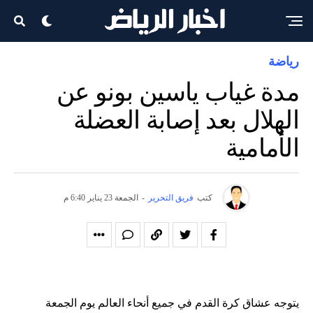
رياضة
مدة غياب ياسين بونو عن
الهلال بعد إصابة العضلة
الأمامية
كتب
فريق التحرير
-
الجمعة 23 يناير 6:40 م
يتوجه عشاق كرة القدم في جميع أنحاء العالم يوم الجمعة