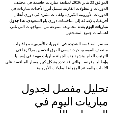
الموافق 23 يناير 2026، لمتابعة مباريات حاسمة في مختلف
الدوريات والبطولات القارية. تشمل أبرز الأحداث مباريات في
الدوريات الأوروبية الكبرى، ولقاءات مثيرة في دوري أبطال
أفريقيا، بالإضافة إلى منافسات دوري يلو السعودي. هذا
جدول
مباريات اليوم
يقدم مجموعة متنوعة من المواجهات التي تلبي
اهتمامات جميع المشجعين.
تستمر المنافسة الشديدة في الدوريات الأوروبية مع اقتراب
منتصف الموسم، حيث تسعى الفرق لتحسين مراكزها في
الترتيب العام. وتشهد هذه الجولة مباريات مهمة في إسبانيا
وإيطاليا وفرنسا، والتي قد تحدد بشكل كبير مسار المنافسة على
الألقاب والمقاعد المؤهلة للبطولات الأوروبية.
تحليل مفصل لجدول
مباريات اليوم في