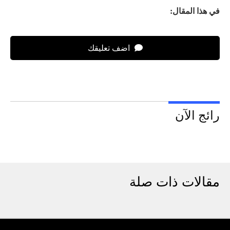
في هذا المقال:
اضف تعليقك
رائج الآن
مقالات ذات صلة