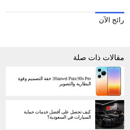
رائج الآن
مقالات ذات صلة
Huawei Pura 90s Pro: خفة التصميم وقوة
البطارية والتصوير
كيف تحصل على أفضل خدمات حماية
السيارات في السعودية؟