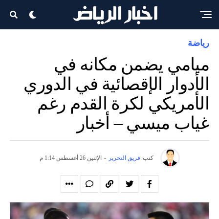
رياضة
ميامي يضمن مكانه في
الأدوار الإقصائية في الدوري
الأمريكي لكرة القدم رغم
غياب ميسي – أخبار
كتب
فريق التحرير
-
الإثنين 26 أغسطس 1:14 م