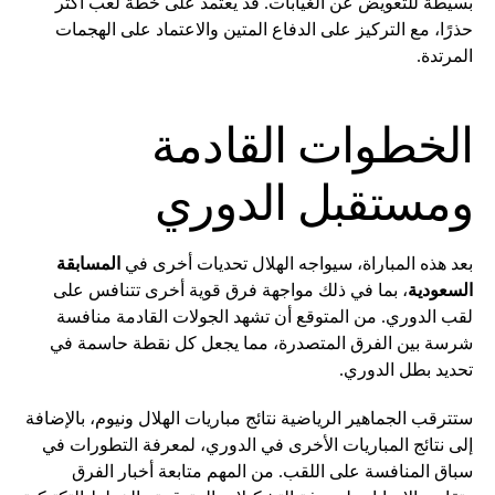
بسيطة للتعويض عن الغيابات. قد يعتمد على خطة لعب أكثر
حذرًا، مع التركيز على الدفاع المتين والاعتماد على الهجمات
المرتدة.
الخطوات القادمة
ومستقبل الدوري
بعد هذه المباراة، سيواجه الهلال تحديات أخرى في
المسابقة
السعودية
، بما في ذلك مواجهة فرق قوية أخرى تتنافس على
لقب الدوري. من المتوقع أن تشهد الجولات القادمة منافسة
شرسة بين الفرق المتصدرة، مما يجعل كل نقطة حاسمة في
تحديد بطل الدوري.
ستترقب الجماهير الرياضية نتائج مباريات الهلال ونيوم، بالإضافة
إلى نتائج المباريات الأخرى في الدوري، لمعرفة التطورات في
سباق المنافسة على اللقب. من المهم متابعة أخبار الفرق