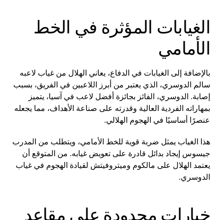
الغيابات المؤثرة في الخط
الأمامي
بالإضافة إلى الغيابات في الدفاع، يعاني الهلال من غياب لاعبه
سالم الدوسري، الذي يعتبر من أبرز اللاعبين في الفريق، بسبب
إصابة. الدوسري، الفائز بجائزة أفضل لاعب في آسيا، يتميز
بمهاراته الفردية العالية وقدرته على صناعة الأهداف، مما يجعله
عنصرًا أساسيًا في الهجوم الهلالي.
هذا الغياب يمثل ضربة قوية للخط الأمامي، ويتطلب من المدرب
جيسوس إيجاد بدائل قادرة على تعويض غيابه. من المتوقع أن
يعتمد الهلال على مالكوم وميتروفيتش لقيادة الهجوم في غياب
الدوسري.
خيارات محدودة على مقاعد