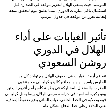
الموسم، حيث يسعى الهلال لتعزيز موقعه في الصدارة قبل
استكمال باقي مباريات الدوري، بينما يطمح نيوم لتحقيق نتيجة
إيجابية تعزز من موقعه في جدول الترتيب.
تأثير الغيابات على أداء
الهلال في الدوري
روشن السعودي
تتفاقم أزمة الغيابات في صفوف الهلال مع تواجد كل من
الحارس ياسين بونو والمدافع كاليدو كوليبالي مع منتخبي
المغرب والسنغال للمشاركة في بطولة كأس أمم أفريقيا. يعتبر
بونو ركيزة أساسية في حراسة مرمى الهلال، بينما يمثل كوليبالي
قوة وصلابة في الخط الخلفي. غياب الثنائي يضع ضغوطًا إضافية
على البدلاء وعلى خط الدفاع بشكل عام.