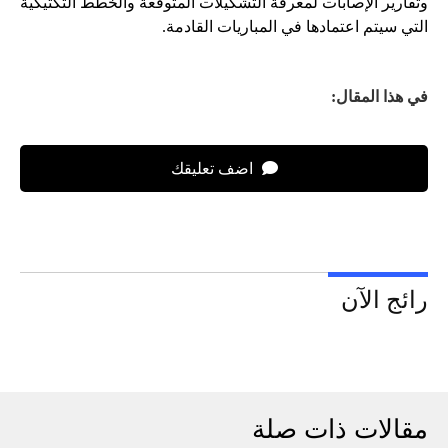
وتقارير الإصابات لمعرفة التشكيلات المتوقعة والخطط التكتيكية
التي سيتم اعتمادها في المباريات القادمة.
في هذا المقال:
اضف تعليقك
رائج الآن
مقالات ذات صلة