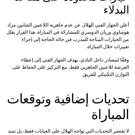
البدلاء
أعلن الجهاز الفني للهلال عن عدم جاهزية اللاعبين الشابين مراد
هوساوي وريان الدوسري للمشاركة في المباراة. هذا القرار يقلل
من الخيارات المتاحة للمدرب في حالة الحاجة إلى إجراء
تغييرات خلال المباراة.
وفقًا لمصادر داخل النادي، يهدف الجهاز الفني إلى إعطاء
الفرصة للاعبين الجاهزين فقط، مع التركيز على الحفاظ على
التوازن التكتيكي للفريق.
تحديات إضافية وتوقعات
المباراة
لا تقتصر التحديات التي تواجه الهلال على الغيابات فقط، بل تمتد