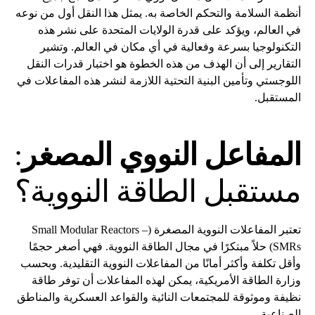
أنظمة السلامة والتحكم الخاصة به. يمثل هذا النقل أول من نوعه
في العالم، ويؤكد على قدرة الولايات المتحدة على نشر هذه
التكنولوجيا بسرعة وفعالية في أي مكان في العالم. وتشير
التقارير إلى أن الهدف من هذه الخطوة هو اختبار قدرات النقل
اللوجستي وتأمين البنية التحتية اللازمة لنشر هذه المفاعلات في
المستقبل.
المفاعل النووي المصغر
:
مستقبل الطاقة النووية؟
تعتبر المفاعلات النووية المصغرة (Small Modular Reactors –
SMRs) حلاً مبتكرًا في مجال الطاقة النووية. فهي أصغر حجمًا
وأقل تكلفة وأكثر أمانًا من المفاعلات النووية التقليدية. وبحسب
وزارة الطاقة الأمريكية، يمكن لهذه المفاعلات أن توفر طاقة
نظيفة وموثوقة للمجتمعات النائية والقواعد العسكرية والمناطق
الصناعية.