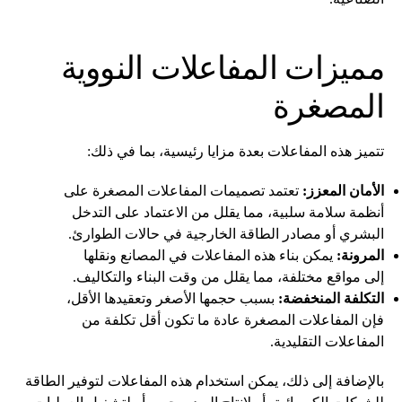
مميزات المفاعلات النووية
المصغرة
تتميز هذه المفاعلات بعدة مزايا رئيسية، بما في ذلك:
الأمان المعزز:
تعتمد تصميمات المفاعلات المصغرة على
أنظمة سلامة سلبية، مما يقلل من الاعتماد على التدخل
البشري أو مصادر الطاقة الخارجية في حالات الطوارئ.
المرونة:
يمكن بناء هذه المفاعلات في المصانع ونقلها
إلى مواقع مختلفة، مما يقلل من وقت البناء والتكاليف.
التكلفة المنخفضة:
بسبب حجمها الأصغر وتعقيدها الأقل،
فإن المفاعلات المصغرة عادة ما تكون أقل تكلفة من
المفاعلات التقليدية.
بالإضافة إلى ذلك، يمكن استخدام هذه المفاعلات لتوفير الطاقة