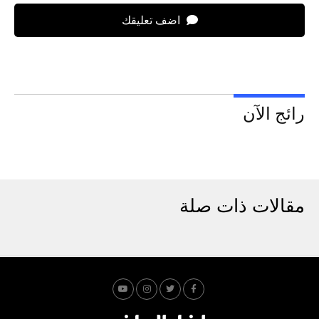
اضف تعليقك
رائج الآن
مقالات ذات صلة