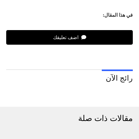
في هذا المقال:
اضف تعليقك
رائج الآن
مقالات ذات صلة