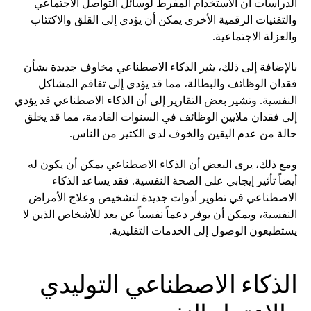
الدراسات أن الاستخدام المفرط لوسائل التواصل الاجتماعي
والتقنيات الرقمية الأخرى يمكن أن يؤدي إلى القلق والاكتئاب
والعزلة الاجتماعية.
بالإضافة إلى ذلك، يثير الذكاء الاصطناعي مخاوف جديدة بشأن
فقدان الوظائف والبطالة، مما قد يؤدي إلى تفاقم المشاكل
النفسية. وتشير بعض التقارير إلى أن الذكاء الاصطناعي قد يؤدي
إلى فقدان ملايين الوظائف في السنوات القادمة، مما قد يخلق
حالة من عدم اليقين والخوف لدى الكثير من الناس.
ومع ذلك، يرى البعض أن الذكاء الاصطناعي يمكن أن يكون له
أيضاً تأثير إيجابي على الصحة النفسية. فقد يساعد الذكاء
الاصطناعي في تطوير أدوات جديدة لتشخيص وعلاج الأمراض
النفسية، ويمكن أن يوفر دعماً نفسياً عن بعد للأشخاص الذين لا
يستطيعون الوصول إلى الخدمات التقليدية.
الذكاء الاصطناعي التوليدي