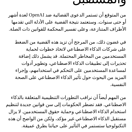
من المتوقع أن تستمر الدعوى القضائية ضد OpenAI لعدة أشهر
أو حتى سنوات. وستعتمد نتيجة القضية على الأدلة التي تقدمها
الأطراف المتنازعة، وعلى تفسير المحكمة للقوانين ذات الصلة.
في غضون ذلك، من المرجح أن تزيد هذه القضية من الضغط
على شركات الذكاء الاصطناعي لاتخاذ خطوات لحماية
المستخدمين من المخاطر المحتملة. قد يشمل ذلك إضافة
تحذيرات إلى تطبيقات الذكاء الاصطناعي، وتطوير أدوات
لمساعدة المستخدمين على التحكم في استخدامهم، وإجراء
المزيد من البحوث حول تأثير الذكاء الاصطناعي على الصحة
النفسية.
من المهم أيضاً أن نراقب التطورات التنظيمية المتعلقة بالذكاء
الاصطناعي. فقد تضطر الحكومات إلى سن قوانين جديدة لتنظيم
استخدام الذكاء الاصطناعي وحماية حقوق المستخدمين. لا يزال
مستقبل الذكاء الاصطناعي غير مؤكد، ولكن من الواضح أن هذه
التكنولوجيا ستستمر في التأثير على حياتنا بطرق عميقة.