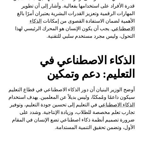
قدرة الأفراد على استخدامها بفعالية. وأشار إلى أن تطوير
المهارات الرقمية وتعزيز القدرات البشرية يعتبران أمرًا بالغ
الأهمية لضمان الاستفادة القصوى من إمكانات
الذكاء
الاصطناعي
. يجب أن يكون الإنسان هو المحرك الرئيسي لهذا
التحول، وليس مجرد مستخدم سلبي للتقنية.
الذكاء الاصطناعي في
التعليم: دعم وتمكين
أوضح الوزير البنيان أن دور الذكاء الاصطناعي في قطاع التعليم
سيكون داعمًا ومُمكنًا، وليس بديلاً عن المعلمين. يهدف استخدام
الذكاء الاصطناعي
في التعليم إلى تحسين جودة التعليم، وتوفير
تجارب تعلم مخصصة للطلاب، وزيادة الإنتاجية. وشدد على
ضرورة تصميم أنظمة ذكاء اصطناعي تضع الإنسان في المقام
الأول، وتضمن تحقيق التنمية المستدامة.