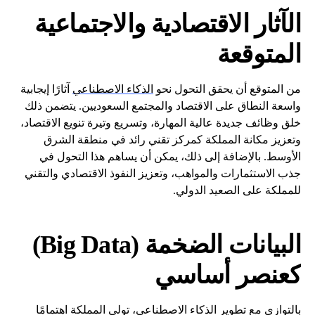
الآثار الاقتصادية والاجتماعية
المتوقعة
من المتوقع أن يحقق التحول نحو
الذكاء الاصطناعي
آثارًا إيجابية
واسعة النطاق على الاقتصاد والمجتمع السعوديين. يتضمن ذلك
خلق وظائف جديدة عالية المهارة، وتسريع وتيرة تنويع الاقتصاد،
وتعزيز مكانة المملكة كمركز تقني رائد في منطقة الشرق
الأوسط. بالإضافة إلى ذلك، يمكن أن يساهم هذا التحول في
جذب الاستثمارات والمواهب، وتعزيز النفوذ الاقتصادي والتقني
للمملكة على الصعيد الدولي.
البيانات الضخمة (Big Data)
كعنصر أساسي
بالتوازي مع تطوير الذكاء الاصطناعي، تولي المملكة اهتمامًا