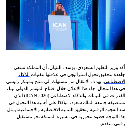
أكد وزير التعليم السعودي، يوسف البنيان، أن المملكة تسعى
جاهدة لتحقيق تحول استراتيجي في علاقتها بتقنيات
الذكاء
الاصطناعي
، بهدف الانتقال من مستهلك إلى منتج ومبتكر رئيسي
في هذا المجال. جاء هذا الإعلان خلال افتتاح المؤتمر الدولي لبناء
القدرات في البيانات والذكاء الاصطناعي (ICAN 2026) الذي
تستضيفه جامعة الملك سعود، مؤكدًا على أهمية هذا التحول في
سد الفجوة الرقمية وتحقيق التنمية الاقتصادية والاجتماعية. يمثل
هذا التوجه خطوة محورية في مسيرة المملكة نحو مستقبل
رقمي متقدم.