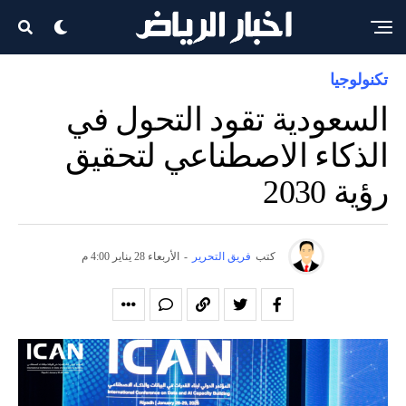
تكنولوجيا
السعودية تقود التحول في
الذكاء الاصطناعي لتحقيق
رؤية 2030
كتب
فريق التحرير
-
الأربعاء 28 يناير 4:00 م