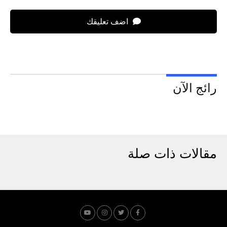
اضف تعليقك
رائج الآن
مقالات ذات صلة