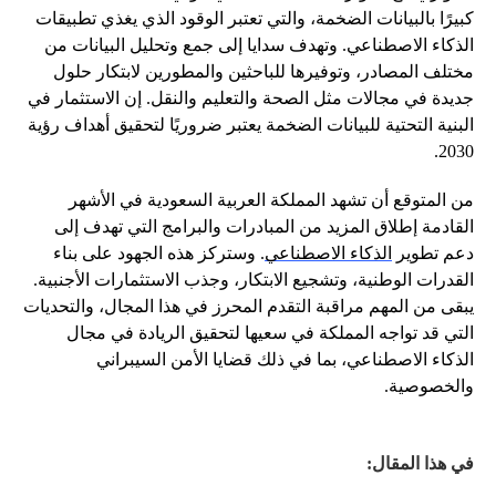
كبيرًا بالبيانات الضخمة، والتي تعتبر الوقود الذي يغذي تطبيقات
الذكاء الاصطناعي. وتهدف سدايا إلى جمع وتحليل البيانات من
مختلف المصادر، وتوفيرها للباحثين والمطورين لابتكار حلول
جديدة في مجالات مثل الصحة والتعليم والنقل. إن الاستثمار في
البنية التحتية للبيانات الضخمة يعتبر ضروريًا لتحقيق أهداف رؤية
2030.
من المتوقع أن تشهد المملكة العربية السعودية في الأشهر
القادمة إطلاق المزيد من المبادرات والبرامج التي تهدف إلى
دعم تطوير
الذكاء الاصطناعي
. وستركز هذه الجهود على بناء
القدرات الوطنية، وتشجيع الابتكار، وجذب الاستثمارات الأجنبية.
يبقى من المهم مراقبة التقدم المحرز في هذا المجال، والتحديات
التي قد تواجه المملكة في سعيها لتحقيق الريادة في مجال
الذكاء الاصطناعي، بما في ذلك قضايا الأمن السيبراني
والخصوصية.
في هذا المقال: