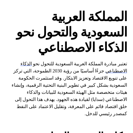
المملكة العربية
السعودية والتحول نحو
الذكاء الاصطناعي
تعتبر مبادرة المملكة العربية السعودية للتحول نحو
الذكاء
الاصطناعي
جزءًا أساسيًا من رؤية 2030 الطموحة، التي تركز
على تنويع الاقتصاد وتعزيز الابتكار. وقد استثمرت الحكومة
السعودية بشكل كبير في تطوير البنية التحتية الرقمية، وإنشاء
هيئات متخصصة مثل الهيئة السعودية للبيانات والذكاء
الاصطناعي (سدايا) لقيادة هذه الجهود. يهدف هذا التحول إلى
خلق اقتصاد قائم على المعرفة، وتقليل الاعتماد على النفط
كمصدر رئيسي للدخل.