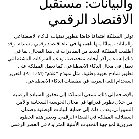
والبيانات: مستقبل
الاقتصاد الرقمي
تولي المملكة اهتمامًا خاصًا بتطوير تقنيات الذكاء الاصطناعي
والبيانات، إيمانًا منها بأهميتها في بناء اقتصاد رقمي مستدام. وقد
أطلقت المملكة العديد من المبادرات في هذا المجال، بما في
ذلك إنشاء مراكز أبحاث متخصصة، ودعم الشركات الناشئة التي
تعمل في مجال الذكاء الاصطناعي. كما تعمل المملكة على
تطوير نماذج لغوية وطنية، مثل نموذج “علام” (ALLaM)، لتعزيز
استخدام اللغة العربية في تطبيقات الذكاء الاصطناعي.
بالإضافة إلى ذلك، تسعى المملكة إلى تحقيق السيادة الرقمية
من خلال تطوير قدراتها في مجال الحوسبة السحابية والأمن
السيبراني. يهدف ذلك إلى حماية البيانات الوطنية وضمان
استقلالية المملكة في الفضاء الرقمي. وتعتبر هذه الخطوة
ضرورية لمواجهة التحديات الأمنية المتزايدة في العصر الرقمي.