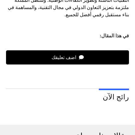
التقنيات الناشئة وتطوير الكفاءات الوطنية. وستظل المملكة
ملتزمة بتعزيز التعاون الدولي في مجال التقنية، والمساهمة في
بناء مستقبل رقمي أفضل للجميع.
في هذا المقال:
اضف تعليقك
رائج الآن