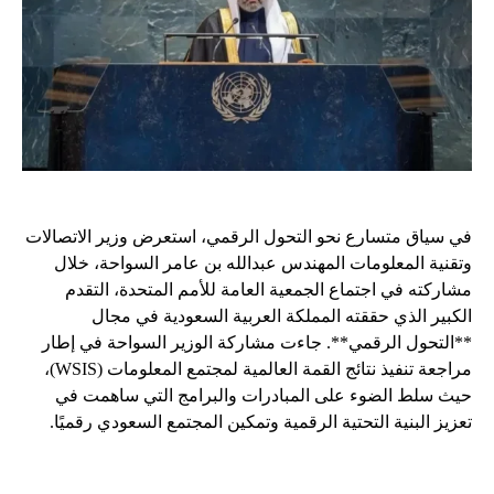
في سياق متسارع نحو التحول الرقمي، استعرض وزير الاتصالات
وتقنية المعلومات المهندس عبدالله بن عامر السواحة، خلال
مشاركته في اجتماع الجمعية العامة للأمم المتحدة، التقدم
الكبير الذي حققته المملكة العربية السعودية في مجال
**التحول الرقمي**. جاءت مشاركة الوزير السواحة في إطار
مراجعة تنفيذ نتائج القمة العالمية لمجتمع المعلومات (WSIS)،
حيث سلط الضوء على المبادرات والبرامج التي ساهمت في
تعزيز البنية التحتية الرقمية وتمكين المجتمع السعودي رقميًا.