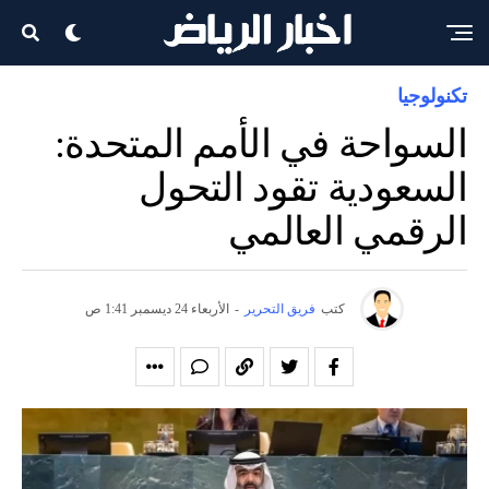
تكنولوجيا
السواحة في الأمم المتحدة:
السعودية تقود التحول
الرقمي العالمي
كتب
فريق التحرير
-
الأربعاء 24 ديسمبر 1:41 ص