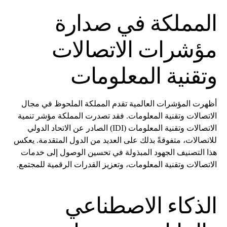
المملكة في صدارة
مؤشرات الاتصالات
وتقنية المعلومات
أظهرت المؤشرات العالمية تقدم المملكة الملحوظ في مجال
الاتصالات وتقنية المعلومات. فقد تصدرت المملكة مؤشر تنمية
الاتصالات وتقنية المعلومات (IDI) الصادر عن الاتحاد الدولي
للاتصالات، متفوقةً بذلك على العديد من الدول المتقدمة. يعكس
هذا التصنيف الجهود المبذولة في تحسين الوصول إلى خدمات
الاتصالات وتقنية المعلومات، وتعزيز القدرات الرقمية للمجتمع.
الذكاء الاصطناعي