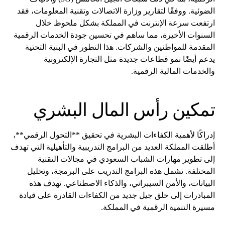
الضوئية. ووفقًا لتقارير وزارة الاتصالات وتقنية المعلومات، فقد
ارتفعت سرعة الإنترنت في المملكة بشكل ملحوظ خلال
السنوات الأخيرة، مما ساهم في تحسين جودة الخدمات الرقمية
المقدمة للمواطنين والشركات. هذا التطور في البنية التحتية
يدعم أيضًا نمو قطاعات جديدة مثل التجارة الإلكترونية
والخدمات المالية الرقمية.
تمكين رأس المال البشري
إدراكًا لأهمية الكفاءات البشرية في تحقيق **التحول الرقمي**،
أطلقت المملكة العديد من البرامج التدريبية والتأهيلية التي تهدف
إلى تطوير مهارات الشباب السعودي في مجالات التقنية
المختلفة. تشمل هذه البرامج التدريب على البرمجة، وتحليل
البيانات، والأمن السيبراني، والذكاء الاصطناعي. تهدف هذه
المبادرات إلى خلق جيل جديد من الكفاءات القادرة على قيادة
مسيرة التنمية الرقمية في المملكة.