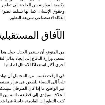
وكيفية الموازنة بين الحاجة إلى تطوير 
وحقوق الإنسان. كما أنها تسلط الضوء 
الذكاء الاصطناعي سريعة التطور.
الآفاق المستقبلي
من المتوقع أن يستمر الجدل حول هذا ال
تسعى وزارة الدفاع إلى إيجاد بدائل لت
أخرى أكثر استعدادًا للامتثال لطلباتها.
في الوقت نفسه، من المحتمل أن تواصل 
تلجأ إلى القضاء للطعن في قرار تصنيف
غير الواضح ما إذا كان الطرفان سيتمك
الخلاف سيؤدي إلى قطيعة دائمة بين ا
كثب التطورات القادمة، خاصةً فيما يتعل