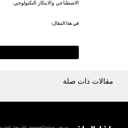
الاصطناعي والابتكار التكنولوجي.
في هذا المقال:
مقالات ذات صلة
من نحن
سياسة الخصوصية
اعلن معنا
اتصل بنا