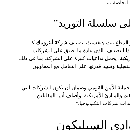
الخاصة به.
ى سلسلة التوريد”
 الدفاع بيت هيغسيث بتصنيف
شركة أنثروبيك
كـ
ذا التصنيف، الذي عادة ما يطبق على الشركات
أمريكية، يحمل تداعيات كبيرة على الشركة، بما في ذلك
ية وتقييد قدرتها على التعامل مع المقاولين
 حماية الأمن القومي وضمان أن تكون الشركات التي
م والمبادئ الأمريكية. وأضاف أن “المقاتلين
جندات شركات التكنولوجيا.”
ادي السيليكون