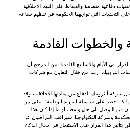
تقنيات دفاعية متقدمة والحفاظ على القيم الأخلاقية
على التحديات التي تواجهها الحكومة في تنظيم صناعة
ة والخطوات القادمة
قرار في الأيام والأسابيع القادمة. من المرجح أن
قنيات أنثروبيك، ربما من خلال التعاون مع شركات
شركة أنثروبيك الدفاع عن مبادئها الأخلاقية، وقد
ها كـ “خطر على سلسلة التوريد الوطنية”. يبقى من
نان من التوصل إلى حل وسط، أو ما إذا كان هذا
لحكومة وشركة التكنولوجيا. سيراقب المراقبون عن
ق بتأثير هذا القرار على الاستثمار في مجال الذكاء