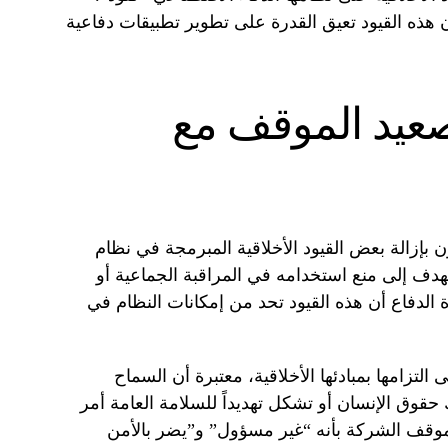
ن هذه القيود تعيق القدرة على تطوير تطبيقات دفاعية
صعيد الموقف مع
ن بإزالة بعض القيود الأخلاقية المبرمجة في نظام
تهدف إلى منع استخدامه في المراقبة الجماعية أو
 الدفاع أن هذه القيود تحد من إمكانات النظام في
تزامها بمبادئها الأخلاقية، معتبرة أن السماح
 حقوق الإنسان أو تشكل تهديداً للسلامة العامة أمر
قف الشركة بأنه “غير مسؤول” و”يضر بالأمن