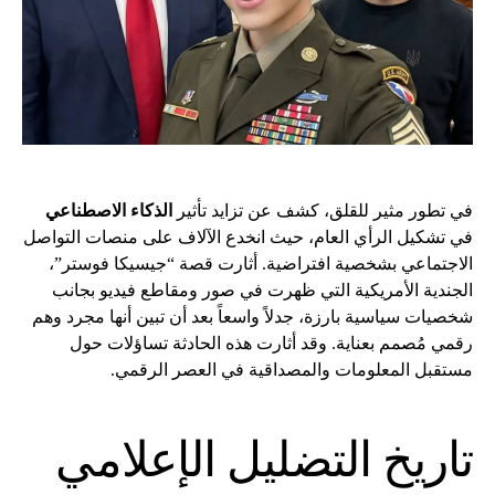
في تطور مثير للقلق، كشف عن تزايد تأثير
الذكاء الاصطناعي
في تشكيل الرأي العام، حيث انخدع الآلاف على منصات التواصل
الاجتماعي بشخصية افتراضية. أثارت قصة “جيسيكا فوستر”،
الجندية الأمريكية التي ظهرت في صور ومقاطع فيديو بجانب
شخصيات سياسية بارزة، جدلاً واسعاً بعد أن تبين أنها مجرد وهم
رقمي مُصمم بعناية. وقد أثارت هذه الحادثة تساؤلات حول
مستقبل المعلومات والمصداقية في العصر الرقمي.
تاريخ التضليل الإعلامي