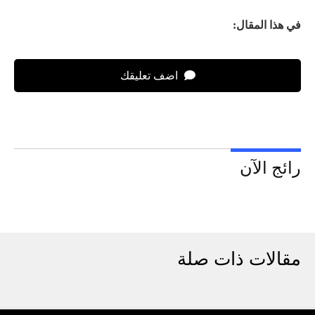
في هذا المقال:
اضف تعليقك
رائج الآن
مقالات ذات صلة