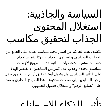
السياسة والجاذبية:
استغلال المحتوى
الجذاب لتحقيق مكاسب
تكشف هذه الحادثة عن استراتيجية متنامية تعتمد على الجمع بين
الخطاب السياسي والمحتوى الجذاب بصريًا. يتم استخدام
حسابات وهمية لشخصيات نسائية جذابة للترويج لأجندات
سياسية محددة وجذب عدد كبير من المتابعين. لا يقتصر الهدف
على التأثير السياسي، بل يشمل أيضًا تحقيق أرباح مالية من خلال
توجيه المتابعين إلى منصات مدفوعة. هذا النموذج التجاري يعتمد
على “تسليع الوهم” واستغلال فضول الجمهور.
تأثير الذكاء الاصطناعي