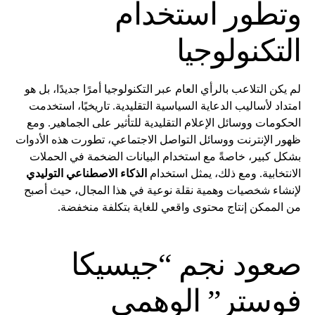
وتطور استخدام
التكنولوجيا
لم يكن التلاعب بالرأي العام عبر التكنولوجيا أمرًا جديدًا، بل هو
امتداد لأساليب الدعاية السياسية التقليدية. تاريخيًا، استخدمت
الحكومات ووسائل الإعلام التقليدية للتأثير على الجماهير. ومع
ظهور الإنترنت ووسائل التواصل الاجتماعي، تطورت هذه الأدوات
بشكل كبير، خاصةً مع استخدام البيانات الضخمة في الحملات
الانتخابية. ومع ذلك، يمثل استخدام
الذكاء الاصطناعي التوليدي
لإنشاء شخصيات وهمية نقلة نوعية في هذا المجال، حيث أصبح
من الممكن إنتاج محتوى واقعي للغاية بتكلفة منخفضة.
صعود نجم “جيسيكا
فوستر” الوهمي