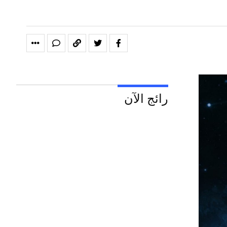
رائج الآن