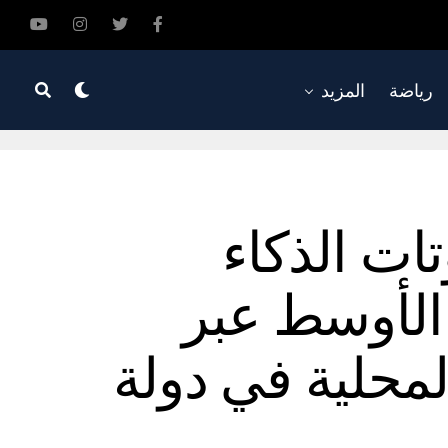
رياضة
المزيد
تات الذكاء
) في الشرق الأوسط عبر
محلية في دولة