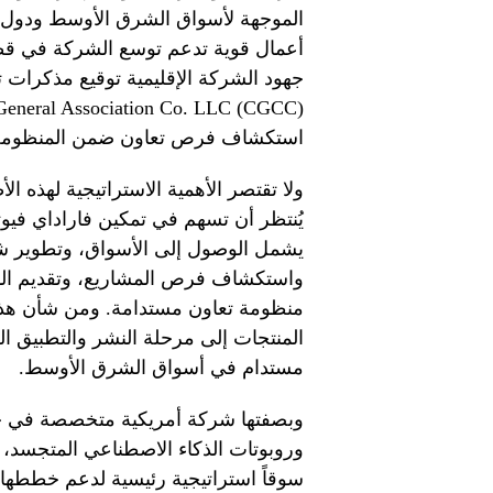
الموجهة لأسواق الشرق الأوسط ودول 
أعمال قوية تدعم توسع الشركة في قط
استكشاف فرص تعاون ضمن المنظومة الإقليمية مع
ولا تقتصر الأهمية الاستراتيجية لهذه 
يُنتظر أن تسهم في تمكين فاراداي فيوتش
يشمل الوصول إلى الأسواق، وتطوير شبك
واستكشاف فرص المشاريع، وتقديم الدعم
منظومة تعاون مستدامة. ومن شأن هذه
المنتجات إلى مرحلة النشر والتطبيق ا
مستدام في أسواق الشرق الأوسط.
وروبوتات الذكاء الاصطناعي المتجسد،
سوقاً استراتيجية رئيسية لدعم خططها 