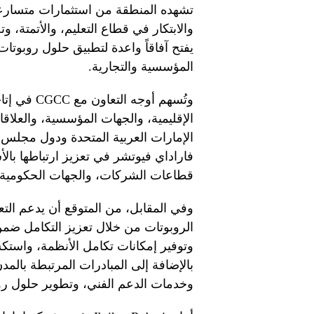
تشهده المنطقة من استثمارات متسارعة
والابتكار في قطاع التعليم، والأتمتة، 
يفتح آفاقاً واعدة لتطبيق حلول روبوت
المؤسسية والتجارية.
وتُسهم أوج
الإقليمية، والجهات المؤسسية، والعلاق
الإمارات العربية المتحدة ودول مجلس ا
فاراداي فيوتشر في تعزيز ارتباطها ب
قطاعات الشركات، والجهات الحكومية،
الروبوتات من خلال تعزيز التكامل ضمن 
وتوفير إمكانات تكامل الأنظمة، واستك
بالإضافة إلى المبادرات المرتبطة بالمد
وخدمات الدعم الفني، وتطوير حلول رو