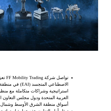
تواصل 
الاصطناعي المتجس
استراتيجية وشراكات متكاملة مع منظومة
العربية المتحدة ودول مجلس التعاون ال
أسواق منطقة الشرق الأوسط وشمال أف