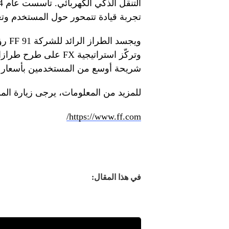
تجربة قيادة تتمحور حول المستخدم وتعت
ويجسد
وتركّز استراتيجية FX 
شريحة أوسع من المستخدمين بأسعار ت
للمزيد من المعلومات، يرجى زيارة المو
https://www.ff.com/
في هذا المقال: