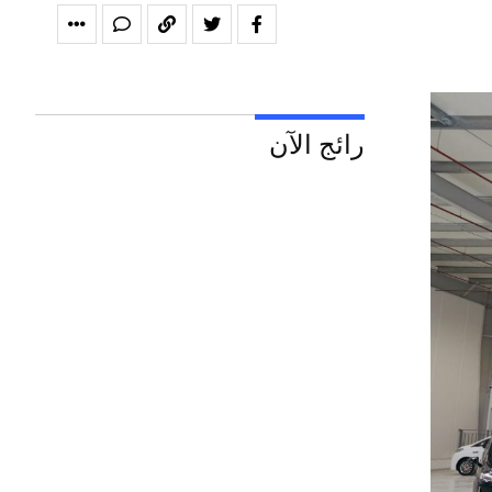
رائج الآن