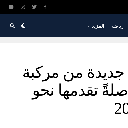
رياضة
المزيد
جديدة من مركبة
مواصلةً تقدمها نحو