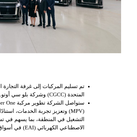
تم تسليم المركبات إلى غرفة التجارة ال
المتحدة (CGCC) وشركة بلو سي أوتو.
(MPV) وتعزيز تجربة الخدمات، است
التشغيل في المنطقة، بما يسهم في تسر
الاصطناعي الكهربائي (EAI) في أسواق الشرق الأوسط.