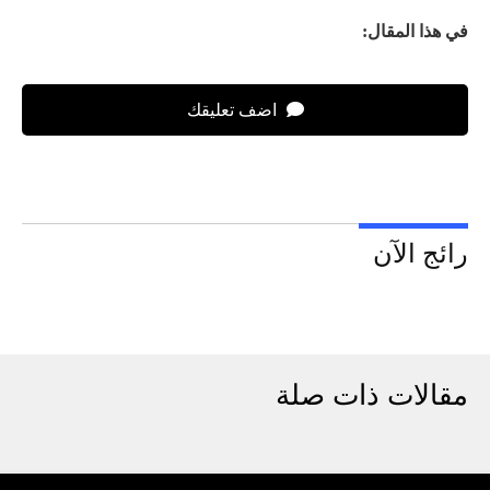
في هذا المقال:
اضف تعليقك
رائج الآن
مقالات ذات صلة