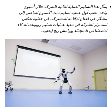
يمثّل هذا التسليم العملية الثانية للشركة خلال أسبوع
واحد، عقب أول عملية تسليم تمت الأسبوع الماضي إلى
مشغّل في قطاع الإقامة المشتركة، في خطوة تعكس
استمرار الشركة في تنفيذ عمليات تسليم روبوتات الذكاء
الاصطناعي المتجسّد بهوامش ربح إيجابية.