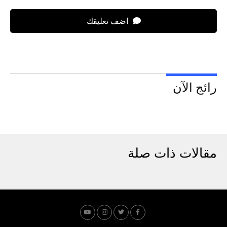
اضف تعليقك
رائج الآن
مقالات ذات صلة