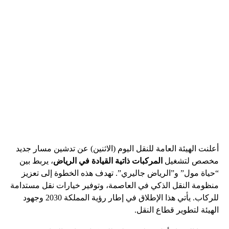
أعلنت الهيئة العامة للنقل اليوم (الاثنين) عن تدشين مسار جديد
مخصص لتشغيل
المركبات ذاتية القيادة في الرياض
، يربط بين
“حياة مول” و”الرياض جاليري”. تهدف هذه الخطوة إلى تعزيز
منظومة النقل الذكي في العاصمة، وتوفير خيارات نقل مستدامة
للركاب. يأتي هذا الإطلاق في إطار رؤية المملكة 2030 وجهود
الهيئة لتطوير قطاع النقل.