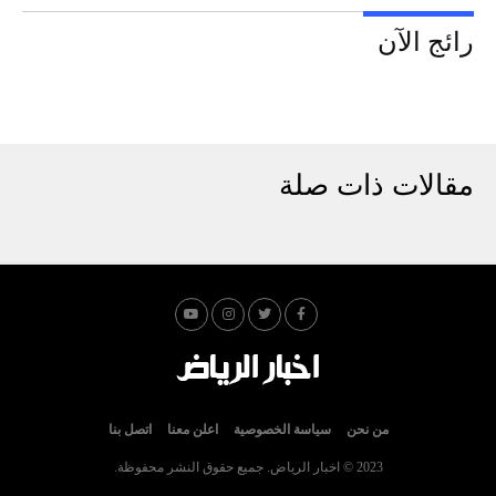
رائج الآن
مقالات ذات صلة
من نحن
سياسة الخصوصية
اعلن معنا
اتصل بنا
2023 © اخبار الرياض. جميع حقوق النشر محفوظة.