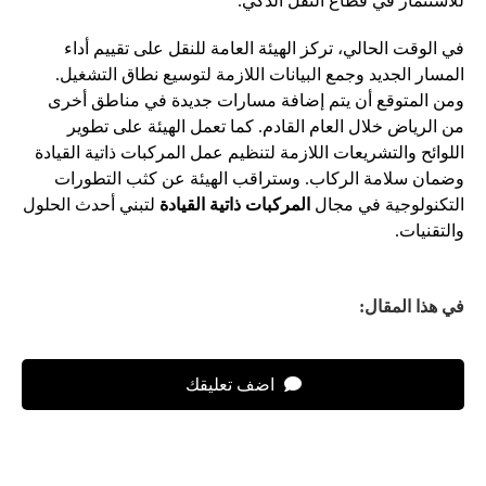
للاستثمار في قطاع النقل الذكي.
في الوقت الحالي، تركز الهيئة العامة للنقل على تقييم أداء
المسار الجديد وجمع البيانات اللازمة لتوسيع نطاق التشغيل.
ومن المتوقع أن يتم إضافة مسارات جديدة في مناطق أخرى
من الرياض خلال العام القادم. كما تعمل الهيئة على تطوير
اللوائح والتشريعات اللازمة لتنظيم عمل المركبات ذاتية القيادة
وضمان سلامة الركاب. وستراقب الهيئة عن كثب التطورات
التكنولوجية في مجال
المركبات ذاتية القيادة
لتبني أحدث الحلول
والتقنيات.
في هذا المقال:
اضف تعليقك