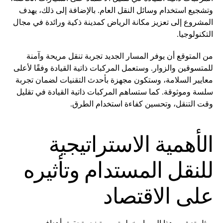
وتشجيع استخدام وسائل النقل العام. بالإضافة إلى ذلك، يهدف
المشروع إلى تعزيز مكانة الرياض كمدينة ذكية ورائدة في مجال
التكنولوجيا.
من المتوقع أن يوفر المسار الجديد تجربة تنقل مريحة وآمنة
للمتسوقين والزوار. وستعمل المركبات ذاتية القيادة وفقًا لأعلى
معايير السلامة، وستكون مجهزة بأحدث التقنيات لضمان تجربة
سلسة وموثوقة. كما ستساهم المركبات ذاتية القيادة في تقليل
وقت التنقل، وتحسين كفاءة استخدام الطرق.
الأهمية الاستراتيجية
للنقل المستدام وتأثيره
على الاقتصاد