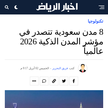
تكنولوجيا
8 مدن سعودية تتصدر في
مؤشر المدن الذكية 2026
عالمياً
كتب
فريق التحرير
-
الخميس 02 أبريل 9:17 م